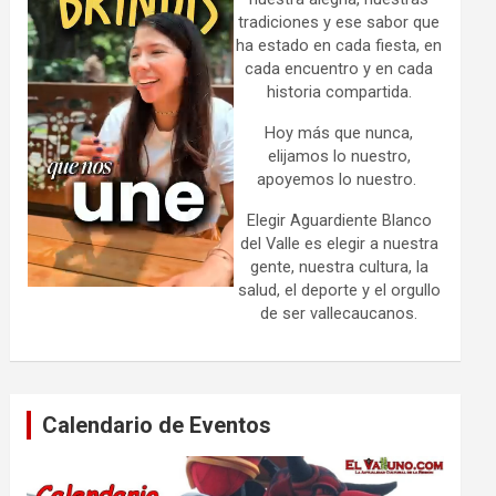
tradiciones y ese sabor que
ha estado en cada fiesta, en
cada encuentro y en cada
historia compartida.
Hoy más que nunca,
elijamos lo nuestro,
apoyemos lo nuestro.
Elegir Aguardiente Blanco
del Valle es elegir a nuestra
gente, nuestra cultura, la
salud, el deporte y el orgullo
de ser vallecaucanos.
Calendario de Eventos