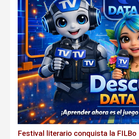
Festival literario conquista la FILBo