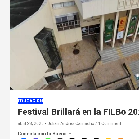
EDUCACION
Festival Brillará en la FILBo 2
abril 28, 2025
Julián Andrés Camacho
1 Comment
Conecta con lo Bueno. -