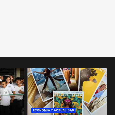
ECONOMIA Y ACTUALIDAD