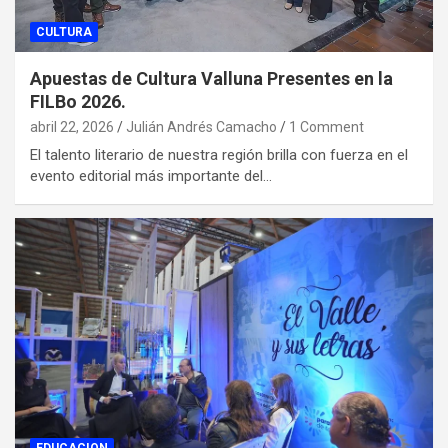
CULTURA
Apuestas de Cultura Valluna Presentes en la
FILBo 2026.
abril 22, 2026
Julián Andrés Camacho
1 Comment
El talento literario de nuestra región brilla con fuerza en el
evento editorial más importante del…