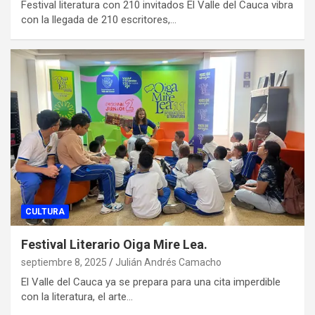
Festival literatura con 210 invitados El Valle del Cauca vibra
con la llegada de 210 escritores,…
CULTURA
Festival Literario Oiga Mire Lea.
septiembre 8, 2025
Julián Andrés Camacho
El Valle del Cauca ya se prepara para una cita imperdible
con la literatura, el arte…