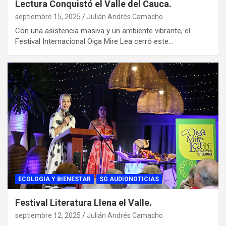
Lectura Conquistó el Valle del Cauca.
septiembre 15, 2025
Julián Andrés Camacho
Con una asistencia masiva y un ambiente vibrante, el
Festival Internacional Oiga Mire Lea cerró este…
ECOLOGIA Y BIENESTAR
SG AUDIONOTICIAS
Festival Literatura Llena el Valle.
septiembre 12, 2025
Julián Andrés Camacho