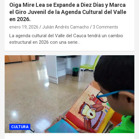
Oiga Mire Lea se Expande a Diez Días y Marca
el Giro Juvenil de la Agenda Cultural del Valle
en 2026.
enero 19, 2026
Julián Andrés Camacho
3 Comments
La agenda cultural del Valle del Cauca tendrá un cambio
estructural en 2026 con una serie…
CULTURA