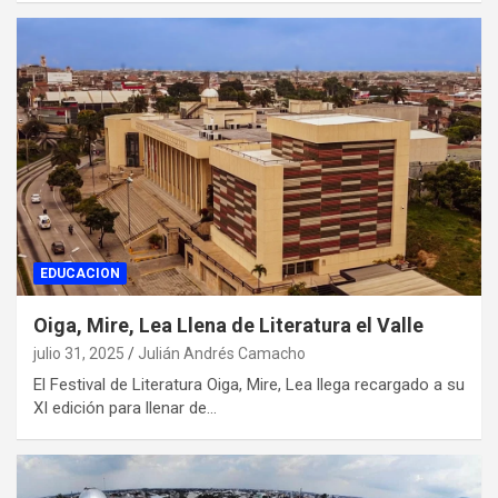
EDUCACION
Oiga, Mire, Lea Llena de Literatura el Valle
julio 31, 2025
Julián Andrés Camacho
El Festival de Literatura Oiga, Mire, Lea llega recargado a su
XI edición para llenar de…