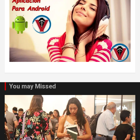
You may Missed