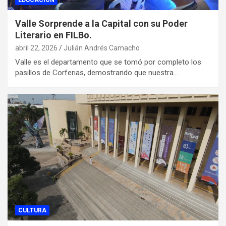
EDUCACION
Valle Sorprende a la Capital con su Poder
Literario en FILBo.
abril 22, 2026
Julián Andrés Camacho
Valle es el departamento que se tomó por completo los
pasillos de Corferias, demostrando que nuestra…
CULTURA