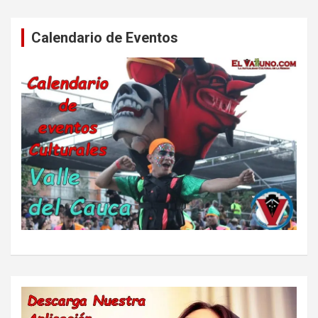
Calendario de Eventos