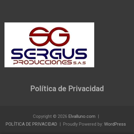
Política de Privacidad
Copyright © 2026
Elvalluno.com
POLÍTICA DE PRIVACIDAD
Proudly Powered by:
WordPress