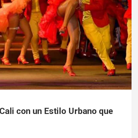
Cali con un Estilo Urbano que