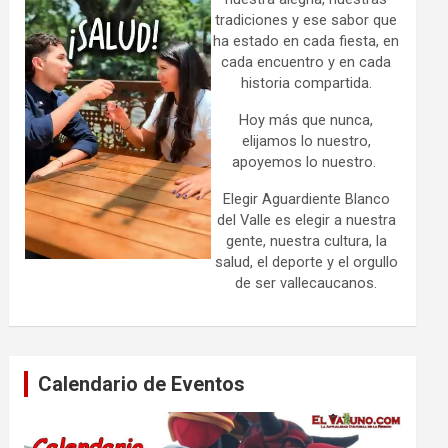
tradiciones y ese sabor que
ha estado en cada fiesta, en
cada encuentro y en cada
historia compartida.
Hoy más que nunca,
elijamos lo nuestro,
apoyemos lo nuestro.
Elegir Aguardiente Blanco
del Valle es elegir a nuestra
gente, nuestra cultura, la
salud, el deporte y el orgullo
de ser vallecaucanos.
Calendario de Eventos