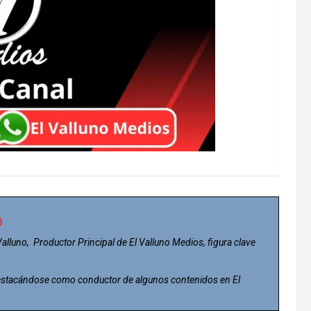
o
 Valluno, Productor Principal de El Valluno Medios, figura clave
 destacándose como conductor de algunos contenidos en El