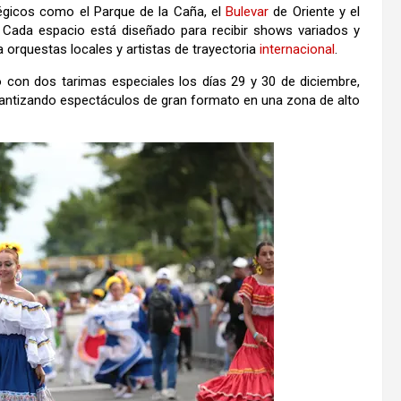
égicos como el Parque de la Caña, el
Bulevar
de Oriente y el
. Cada espacio está diseñado para recibir shows variados y
 orquestas locales y artistas de trayectoria
internacional
.
 con dos tarimas especiales los días 29 y 30 de diciembre,
rantizando espectáculos de gran formato en una zona de alto