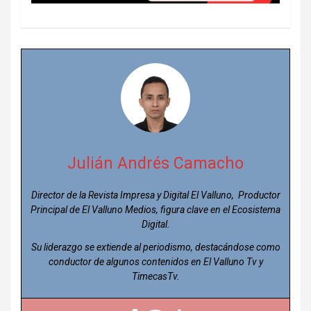
Julián Andrés Camacho
Director de la Revista Impresa y Digital El Valluno, Productor
Principal de El Valluno Medios, figura clave en el Ecosistema
Digital.
Su liderazgo se extiende al periodismo, destacándose como
conductor de algunos contenidos en El Valluno Tv y
TimecasTv.