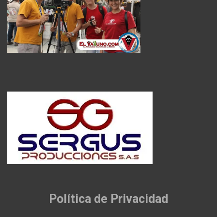
Política de Privacidad