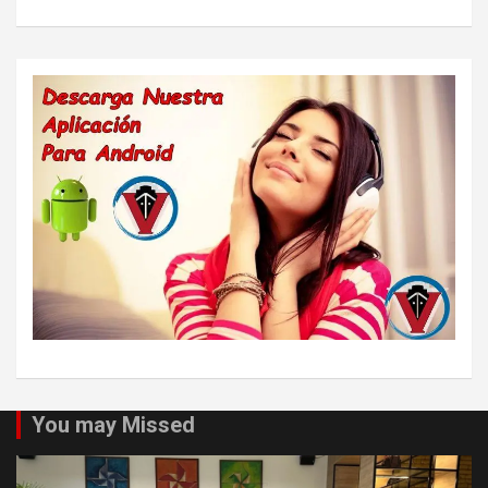
You may Missed