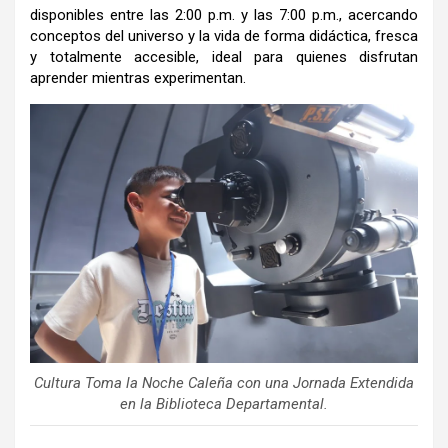
disponibles entre las 2:00 p.m. y las 7:00 p.m., acercando
conceptos del universo y la vida de forma didáctica, fresca
y totalmente accesible, ideal para quienes disfrutan
aprender mientras experimentan.
Cultura Toma la Noche Caleña con una Jornada Extendida
en la Biblioteca Departamental.