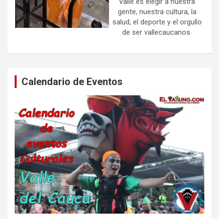
Valle es elegir a nuestra
gente, nuestra cultura, la
salud, el deporte y el orgullo
de ser vallecaucanos.
Calendario de Eventos