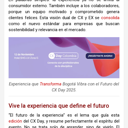
consumidor externo. También incluye a los colaboradores,
porque un equipo motivado y comprometido genera
clientes felices. Esta visión dual de CX y EX se
consolida
como el nuevo estándar para empresas que buscan
sostenibilidad y relevancia en el mercado.
Experiencia que
Transforma
Bogotá Vibra con el Futuro del
CX Day 2025.
Vive la experiencia que define el futuro
“El futuro de la experiencia” es el lema que guía esta
edición
del CX Day, y resume perfectamente el espíritu del
evento. No se trata solo de aprender, sino de vivirlo. El