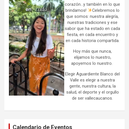
corazón…y también en lo que
brindamos!
Celebremos lo
que somos: nuestra alegría,
nuestras tradiciones y ese
sabor que ha estado en cada
fiesta, en cada encuentro y
en cada historia compartida.
Hoy más que nunca,
elijamos lo nuestro,
apoyemos lo nuestro.
Elegir Aguardiente Blanco del
Valle es elegir a nuestra
gente, nuestra cultura, la
salud, el deporte y el orgullo
de ser vallecaucanos.
Calendario de Eventos