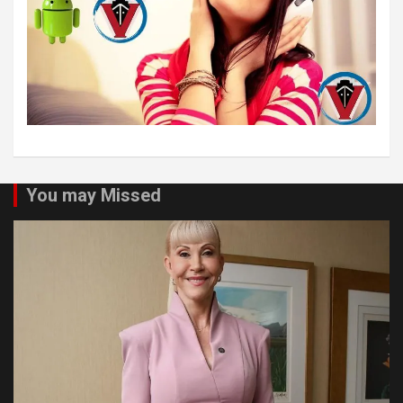
You may Missed