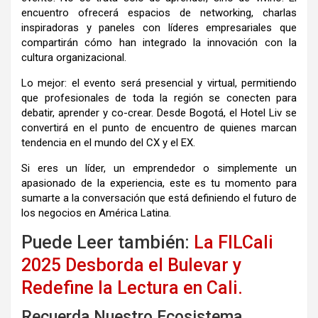
encuentro ofrecerá espacios de networking, charlas
inspiradoras y paneles con líderes empresariales que
compartirán cómo han integrado la innovación con la
cultura organizacional.
Lo mejor: el evento será presencial y virtual, permitiendo
que profesionales de toda la región se conecten para
debatir, aprender y co-crear. Desde Bogotá, el Hotel Liv se
convertirá en el punto de encuentro de quienes marcan
tendencia en el mundo del CX y el EX.
Si eres un líder, un emprendedor o simplemente un
apasionado de la experiencia, este es tu momento para
sumarte a la conversación que está definiendo el futuro de
los negocios en América Latina.
Puede Leer también:
La FILCali
2025 Desborda el Bulevar y
Redefine la Lectura en Cali.
Recuerda Nuestro Ecosistema