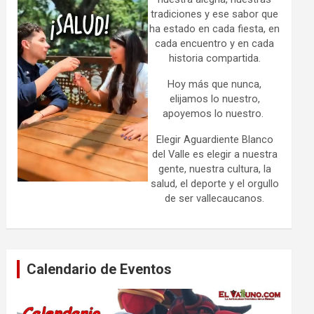
tradiciones y ese sabor que
ha estado en cada fiesta, en
cada encuentro y en cada
historia compartida.
Hoy más que nunca,
elijamos lo nuestro,
apoyemos lo nuestro.
Elegir Aguardiente Blanco
del Valle es elegir a nuestra
gente, nuestra cultura, la
salud, el deporte y el orgullo
de ser vallecaucanos.
Calendario de Eventos