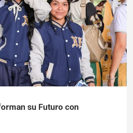
forman su Futuro con