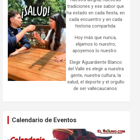
tradiciones y ese sabor que
ha estado en cada fiesta, en
cada encuentro y en cada
historia compartida.
Hoy más que nunca,
elijamos lo nuestro,
apoyemos lo nuestro.
Elegir Aguardiente Blanco
del Valle es elegir a nuestra
gente, nuestra cultura, la
salud, el deporte y el orgullo
de ser vallecaucanos.
Calendario de Eventos