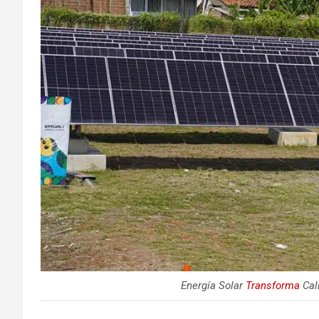
Energía Solar
Transforma
Cali