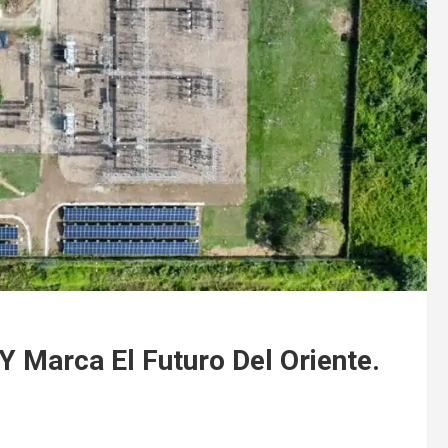
Y Marca El Futuro Del Oriente.