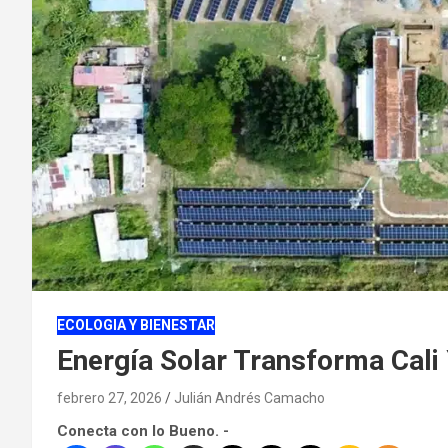
ECOLOGIA Y BIENESTAR
Energía Solar Transforma Cali 
febrero 27, 2026
Julián Andrés Camacho
Conecta con lo Bueno. -