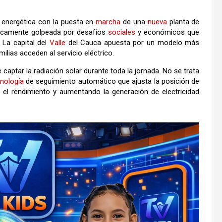
 energética con la puesta en
marcha
de una
nueva
planta de
ricamente golpeada por desafíos
sociales
y económicos que
 La capital del
Valle
del Cauca apuesta por un modelo más
ilias acceden al servicio eléctrico.
captar la radiación solar durante toda la jornada. No se trata
nología
de seguimiento automático que ajusta la posición de
 el rendimiento y aumentando la generación de electricidad