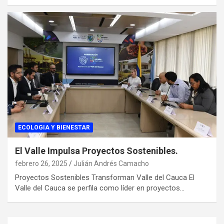
ECOLOGIA Y BIENESTAR
El Valle Impulsa Proyectos Sostenibles.
febrero 26, 2025
Julián Andrés Camacho
Proyectos Sostenibles Transforman Valle del Cauca El
Valle del Cauca se perfila como líder en proyectos…