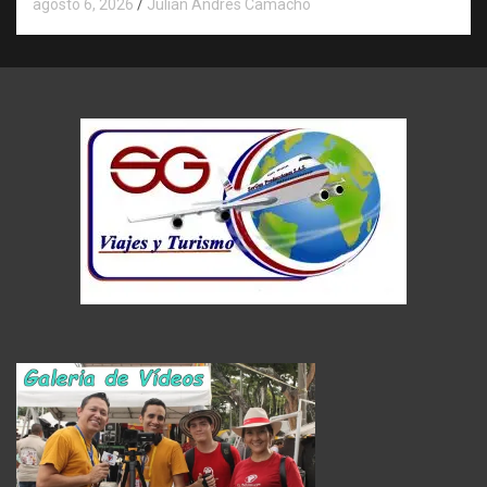
agosto 6, 2026
Julián Andrés Camacho