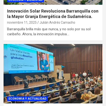
ECOLOGIA Y BIENESTAR
Innovación Solar Revoluciona Barranquilla con
la Mayor Granja Energética de Sudamérica.
noviembre 11, 2025
Julián Andrés Camacho
Barranquilla brilla más que nunca, y no solo por su sol
caribeño. Ahora, la innovación impulsa…
ECONOMIA Y ACTUALIDAD