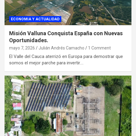
ECONOMIA Y ACTUALIDAD
Misión Valluna Conquista España con Nuevas
Oportunidades.
mayo 7, 2026
Julián Andrés Camacho
1 Comment
El Valle del Cauca aterrizó en Europa para demostrar que
somos el mejor parche para invertir.…