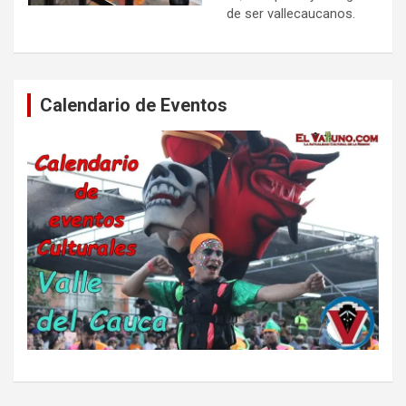
de ser vallecaucanos.
Calendario de Eventos