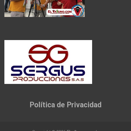
Política de Privacidad