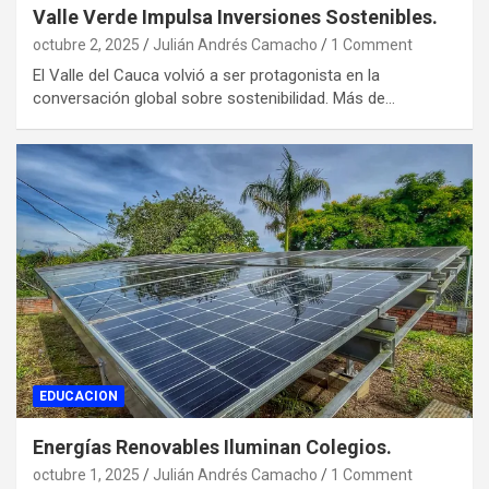
Valle Verde Impulsa Inversiones Sostenibles.
octubre 2, 2025
Julián Andrés Camacho
1 Comment
El Valle del Cauca volvió a ser protagonista en la
conversación global sobre sostenibilidad. Más de…
EDUCACION
Energías Renovables Iluminan Colegios.
octubre 1, 2025
Julián Andrés Camacho
1 Comment