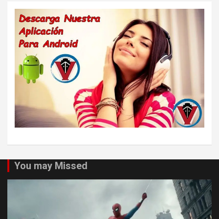
You may Missed