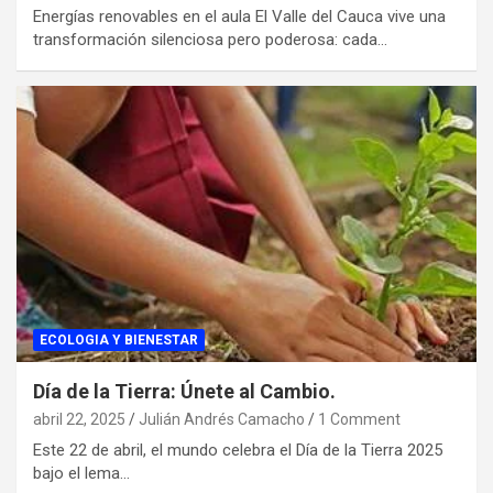
Energías renovables en el aula El Valle del Cauca vive una
transformación silenciosa pero poderosa: cada…
ECOLOGIA Y BIENESTAR
Día de la Tierra: Únete al Cambio.
abril 22, 2025
Julián Andrés Camacho
1 Comment
Este 22 de abril, el mundo celebra el Día de la Tierra 2025
bajo el lema…