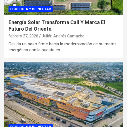
ECOLOGIA Y BIENESTAR
Energía Solar Transforma Cali Y Marca El
Futuro Del Oriente.
febrero 27, 2026
Julián Andrés Camacho
Cali da un paso firme hacia la modernización de su matriz
energética con la puesta en…