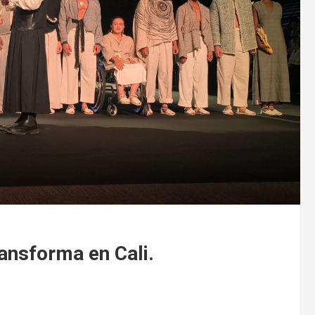
ansforma en Cali.