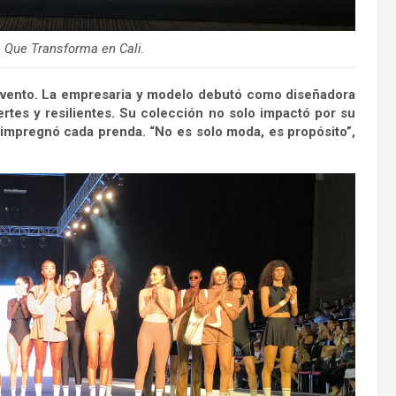
 Que Transforma en Cali.
 evento. La empresaria y modelo debutó como diseñadora
ertes y resilientes. Su colección no solo impactó por su
impregnó cada prenda. “No es solo moda, es propósito”,