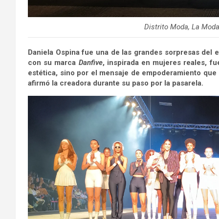
Distrito Moda, La Moda
Daniela Ospina fue una de las grandes sorpresas del
con su marca
Danfive
, inspirada en mujeres reales, fu
estética, sino por el mensaje de empoderamiento que 
afirmó la creadora durante su paso por la pasarela.