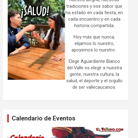
tradiciones y ese sabor que
ha estado en cada fiesta, en
cada encuentro y en cada
historia compartida.
Hoy más que nunca,
elijamos lo nuestro,
apoyemos lo nuestro.
Elegir Aguardiente Blanco
del Valle es elegir a nuestra
gente, nuestra cultura, la
salud, el deporte y el orgullo
de ser vallecaucanos.
Calendario de Eventos