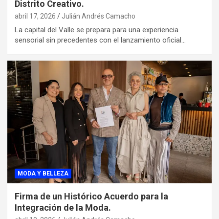
Distrito Creativo.
abril 17, 2026
Julián Andrés Camacho
La capital del Valle se prepara para una experiencia
sensorial sin precedentes con el lanzamiento oficial…
MODA Y BELLEZA
Firma de un Histórico Acuerdo para la
Integración de la Moda.