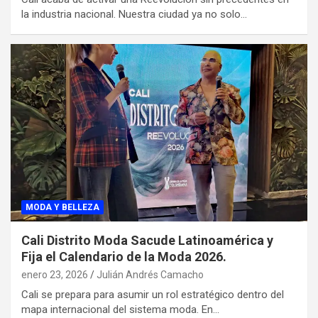
la industria nacional. Nuestra ciudad ya no solo…
MODA Y BELLEZA
Cali Distrito Moda Sacude Latinoamérica y
Fija el Calendario de la Moda 2026.
enero 23, 2026
Julián Andrés Camacho
Cali se prepara para asumir un rol estratégico dentro del
mapa internacional del sistema moda. En…