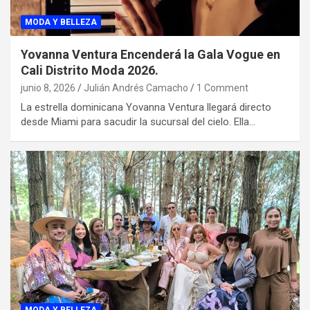
MODA Y BELLEZA
Yovanna Ventura Encenderá la Gala Vogue en
Cali Distrito Moda 2026.
junio 8, 2026
Julián Andrés Camacho
1 Comment
La estrella dominicana Yovanna Ventura llegará directo
desde Miami para sacudir la sucursal del cielo. Ella…