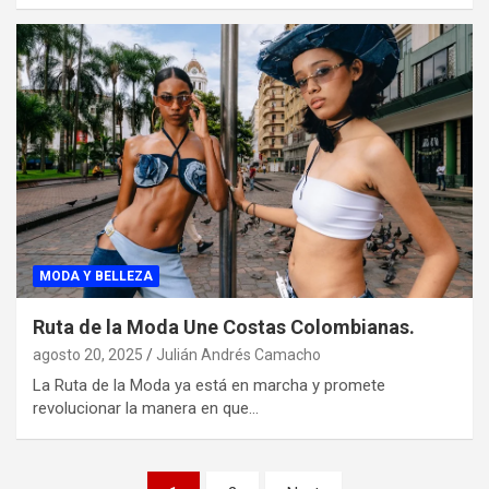
MODA Y BELLEZA
Ruta de la Moda Une Costas Colombianas.
agosto 20, 2025
Julián Andrés Camacho
La Ruta de la Moda ya está en marcha y promete
revolucionar la manera en que…
Paginación