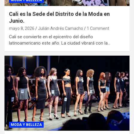
MODA Y BELLEZA
Cali es la Sede del Distrito de la Moda en
Junio.
mayo 8, 2026
Julián Andrés Camacho
1 Comment
Cali se convierte en el epicentro del diseño
latinoamericano este año. La ciudad vibrará con la…
MODA Y BELLEZA