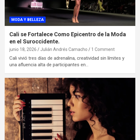
MODA Y BELLEZA
Cali se Fortalece Como Epicentro de la Moda
en el Suroccidente.
junio 18, 2026
Julián Andrés Camacho
1 Comment
Cali vivió tres días de adrenalina, creatividad sin límites y
una afluencia alta de participantes en…