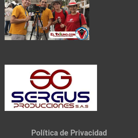
Política de Privacidad