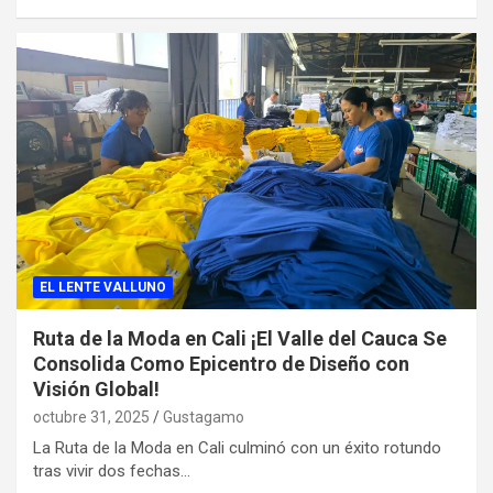
EL LENTE VALLUNO
Ruta de la Moda en Cali ¡El Valle del Cauca Se
Consolida Como Epicentro de Diseño con
Visión Global!
octubre 31, 2025
Gustagamo
La Ruta de la Moda en Cali culminó con un éxito rotundo
tras vivir dos fechas…