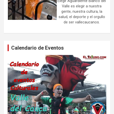
Elegir Aguardiente Blanco del
Valle es elegir a nuestra
gente, nuestra cultura, la
salud, el deporte y el orgullo
de ser vallecaucanos.
Calendario de Eventos