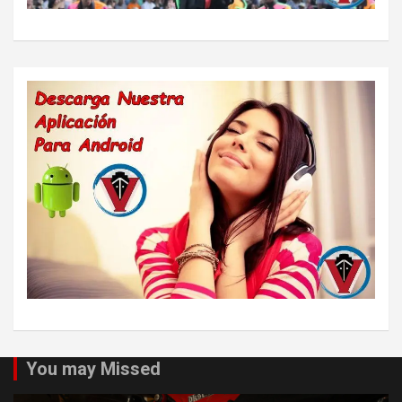
You may Missed