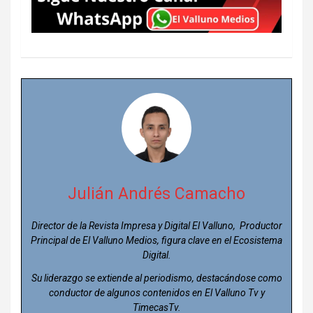
Julián Andrés Camacho
Director de la Revista Impresa y Digital El Valluno, Productor
Principal de El Valluno Medios, figura clave en el Ecosistema
Digital.
Su liderazgo se extiende al periodismo, destacándose como
conductor de algunos contenidos en El Valluno Tv y
TimecasTv.