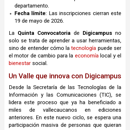
departamento
.
Fecha límite
: Las inscripciones cierran este
19 de mayo de 2026
.
La
Quinta Convocatoria
de
Digicampus
no
solo se trata de aprender a usar herramientas,
sino de entender cómo la
tecnología
puede ser
el motor de cambio para la
economía
local y el
bienestar
social
.
Un Valle que innova con Digicampus
Desde la Secretaría de las Tecnologías de la
Información y las Comunicaciones (TIC), se
lidera este proceso que ya ha beneficiado a
miles de vallecaucanos en ediciones
anteriores
.
En este nuevo ciclo, se espera una
participación masiva de personas que quieran