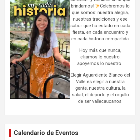
brindamos!
Celebremos lo
que somos: nuestra alegría,
nuestras tradiciones y ese
sabor que ha estado en cada
fiesta, en cada encuentro y
en cada historia compartida.
Hoy más que nunca,
elijamos lo nuestro,
apoyemos lo nuestro.
Elegir Aguardiente Blanco del
Valle es elegir a nuestra
gente, nuestra cultura, la
salud, el deporte y el orgullo
de ser vallecaucanos.
Calendario de Eventos