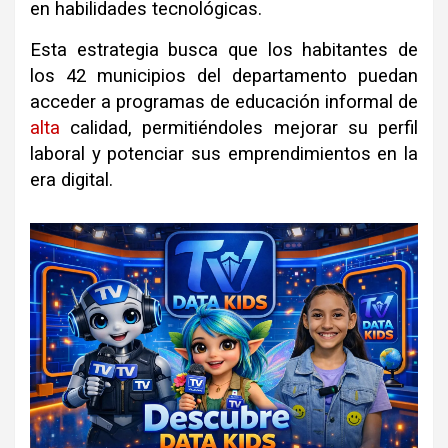
en habilidades tecnológicas
.
Esta estrategia busca que los habitantes de
los 42 municipios del departamento puedan
acceder a programas de educación informal de
alta
calidad, permitiéndoles mejorar su perfil
laboral y potenciar sus emprendimientos en la
era digital
.