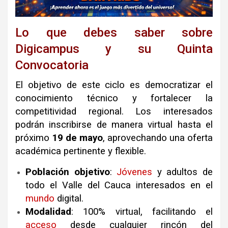
Lo que debes saber sobre
Digicampus y su Quinta
Convocatoria
El objetivo de este ciclo es democratizar el
conocimiento técnico y fortalecer la
competitividad regional
.
Los interesados
podrán inscribirse de manera virtual hasta el
próximo
19 de mayo
, aprovechando una oferta
académica pertinente y flexible
.
Población objetivo
:
Jóvenes
y adultos de
todo el Valle del Cauca interesados en el
mundo
digital
.
Modalidad
: 100% virtual, facilitando el
acceso
desde cualquier rincón del