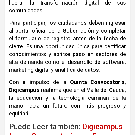
liderar la transformación digital de sus
comunidades
.
Para participar, los ciudadanos deben ingresar
al portal oficial de la Gobernación y completar
el formulario de registro antes de la fecha de
cierre
.
Es una oportunidad única para certificar
conocimientos y abrirse paso en sectores de
alta demanda como el desarrollo de software,
marketing digital y analítica de datos
.
Con el impulso de la
Quinta Convocatoria
,
Digicampus
reafirma que en el Valle del Cauca,
la educación y la tecnología caminan de la
mano hacia un futuro con más progreso y
equidad
.
Puede Leer también:
Digicampus