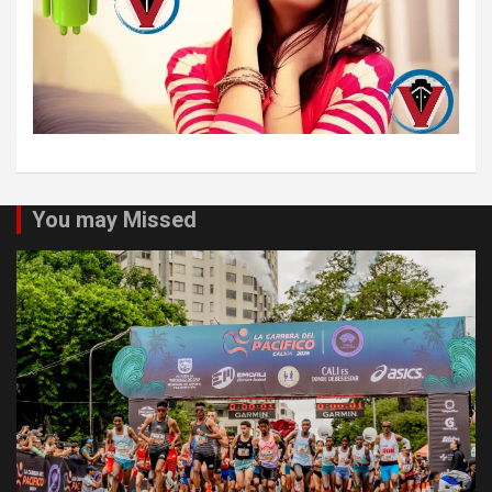
You may Missed