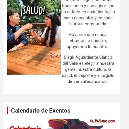
tradiciones y ese sabor que
ha estado en cada fiesta, en
cada encuentro y en cada
historia compartida.
Hoy más que nunca,
elijamos lo nuestro,
apoyemos lo nuestro.
Elegir Aguardiente Blanco
del Valle es elegir a nuestra
gente, nuestra cultura, la
salud, el deporte y el orgullo
de ser vallecaucanos.
Calendario de Eventos