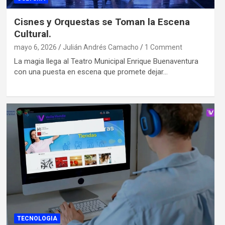
Cisnes y Orquestas se Toman la Escena
Cultural.
mayo 6, 2026
Julián Andrés Camacho
1 Comment
La magia llega al Teatro Municipal Enrique Buenaventura
con una puesta en escena que promete dejar…
TECNOLOGIA