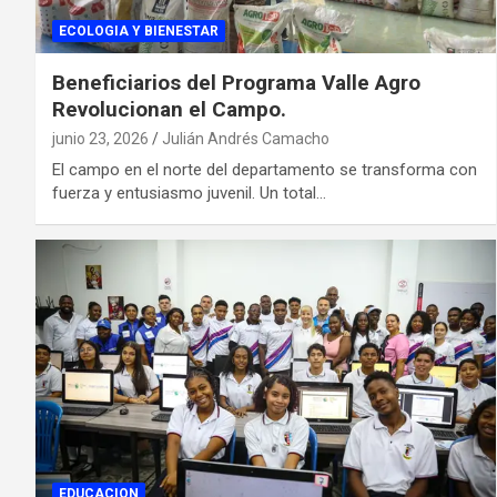
ECOLOGIA Y BIENESTAR
Beneficiarios del Programa Valle Agro
Revolucionan el Campo.
junio 23, 2026
Julián Andrés Camacho
El campo en el norte del departamento se transforma con
fuerza y entusiasmo juvenil. Un total…
EDUCACION