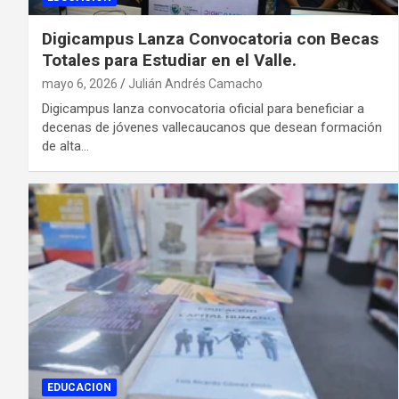
Digicampus Lanza Convocatoria con Becas
Totales para Estudiar en el Valle.
mayo 6, 2026
Julián Andrés Camacho
Digicampus lanza convocatoria oficial para beneficiar a
decenas de jóvenes vallecaucanos que desean formación
de alta…
EDUCACION