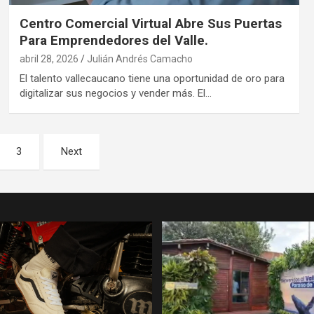
Centro Comercial Virtual Abre Sus Puertas
Para Emprendedores del Valle.
abril 28, 2026
Julián Andrés Camacho
El talento vallecaucano tiene una oportunidad de oro para
digitalizar sus negocios y vender más. El…
3
Next