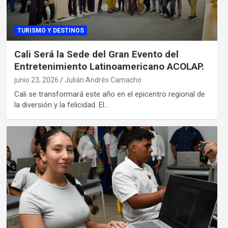
TURISMO Y DESTINOS
Cali Será la Sede del Gran Evento del
Entretenimiento Latinoamericano ACOLAP.
junio 23, 2026
Julián Andrés Camacho
Cali se transformará este año en el epicentro regional de
la diversión y la felicidad. El…