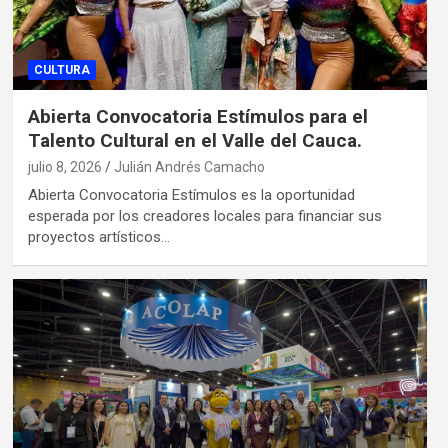
CULTURA
Abierta Convocatoria Estímulos para el
Talento Cultural en el Valle del Cauca.
julio 8, 2026
Julián Andrés Camacho
Abierta Convocatoria Estímulos es la oportunidad
esperada por los creadores locales para financiar sus
proyectos artísticos…