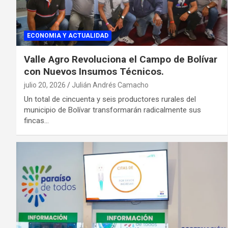
ECONOMIA Y ACTUALIDAD
Valle Agro Revoluciona el Campo de Bolívar
con Nuevos Insumos Técnicos.
julio 20, 2026
Julián Andrés Camacho
Un total de cincuenta y seis productores rurales del
municipio de Bolívar transformarán radicalmente sus
fincas…