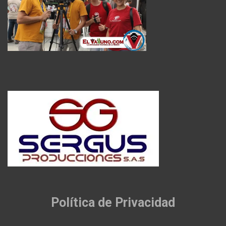
Política de Privacidad