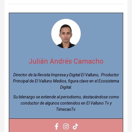
Julián Andrés Camacho
Director de la Revista Impresa y Digital El Valluno, Productor
Principal de El Valluno Medios, figura clave en el Ecosistema
Digital.
Su liderazgo se extiende al periodismo, destacándose como
conductor de algunos contenidos en El Valluno Tv y
TimecasTv.