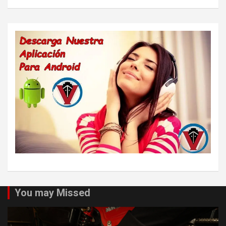
You may Missed