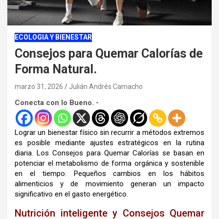
ECOLOGIA Y BIENESTAR
Consejos para Quemar Calorías de
Forma Natural.
marzo 31, 2026
Julián Andrés Camacho
Conecta con lo Bueno. -
Lograr un bienestar físico sin recurrir a métodos extremos
es posible mediante ajustes estratégicos en la rutina
diaria. Los Consejos para Quemar Calorías se basan en
potenciar el metabolismo de forma orgánica y sostenible
en el tiempo. Pequeños cambios en los hábitos
alimenticios y de movimiento generan un impacto
significativo en el gasto energético.
Nutrición inteligente y Consejos Quemar