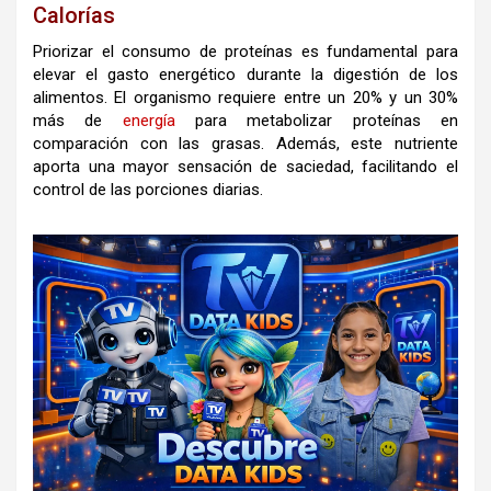
Calorías
Priorizar el consumo de proteínas es fundamental para
elevar el gasto energético durante la digestión de los
alimentos. El organismo requiere entre un 20% y un 30%
más de
energía
para metabolizar proteínas en
comparación con las grasas. Además, este nutriente
aporta una mayor sensación de saciedad, facilitando el
control de las porciones diarias.