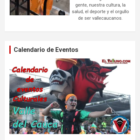
gente, nuestra cultura, la
salud, el deporte y el orgullo
de ser vallecaucanos.
Calendario de Eventos