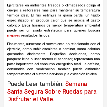
Ejercitarse en ambientes frescos o climatizados obliga al
cuerpo a esforzarse más para mantener su temperatura
térmica ideal. El frío estimula la grasa parda, un tejido
especializado en producir calor que se asocia al gasto
calórico. Elegir horarios de menor temperatura ambiental
puede ser un aliado estratégico para quienes buscan
mejores
resultados físicos.
Finalmente, aumentar el movimiento no relacionado con el
ejercicio, como subir escaleras o caminar, suma calorías
quemadas diariamente. Pequeñas decisiones, como
parquear lejos o usar menos el ascensor, representan una
parte importante del consumo energético total. La cafeína,
consumida con moderación, también puede estimular
temporalmente el sistema nervioso y la oxidación lipídica.
Puede Leer también:
Semana
Santa Segura Sobre Ruedas para
Disfrutar el Valle.