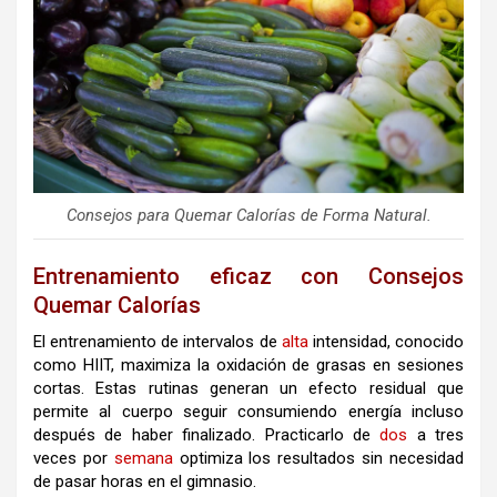
Consejos para Quemar Calorías de Forma Natural.
Entrenamiento eficaz con Consejos
Quemar Calorías
El entrenamiento de intervalos de
alta
intensidad, conocido
como HIIT, maximiza la oxidación de grasas en sesiones
cortas. Estas rutinas generan un efecto residual que
permite al cuerpo seguir consumiendo energía incluso
después de haber finalizado. Practicarlo de
dos
a tres
veces por
semana
optimiza los resultados sin necesidad
de pasar horas en el gimnasio.