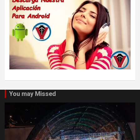
You may Missed