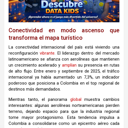
Conectividad en modo ascenso que
transforma el mapa turístico
La conectividad internacional del país está viviendo una
reconfiguración
vibrante
. El liderazgo dentro del mercado
latinoamericano se afianza con aerolíneas que mantienen
un crecimiento acelerado y
amplían
su presencia en rutas
de alto flujo. Entre enero y septiembre de 2025, el tráfico
internacional ya había aumentado un 7,3%, un indicador
poderoso que posiciona a Colombia en el top regional de
destinos más demandados.
Mientras tanto, el panorama
global
muestra cambios
interesantes: algunas aerolíneas norteamericanas pierden
terreno, dejando espacio para que la industria regional
tome mayor protagonismo. Esta tendencia impulsa a
Colombia a consolidarse como un epicentro aéreo cada