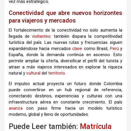
vez más estratégico.
Conectividad que abre nuevos horizontes
para viajeros y mercados
El fortalecimiento de la conectividad no solo aumenta la
llegada de
visitantes
: también dispara la competitividad
turística del país. Las nuevas rutas y frecuencias siguen
expandiéndose hacia mercados
clave
como Brasil,
Perú
y
España, donde la demanda continúa en ascenso. Esto
permite ampliar la oferta, diversificar el perfil del turista y
atraer a más viajeros interesados en explorar la riqueza
natural y
cultural
del
territorio
.
El impulso actual proyecta un futuro donde Colombia
puede convertirse en un hub regional de referencia,
conectando destinos, experiencias y culturas con una
infraestructura aérea en constante crecimiento. El país
avanza
con paso firme hacia un modelo turístico
moderno, global y lleno de oportunidades.
Puede Leer también:
Matrícula