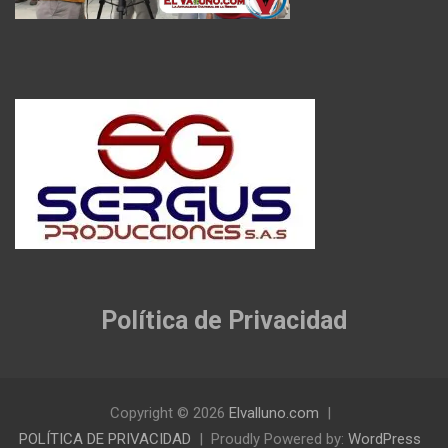
Política de Privacidad
Copyright © 2026
Elvalluno.com
POLÍTICA DE PRIVACIDAD
Proudly Powered by:
WordPress