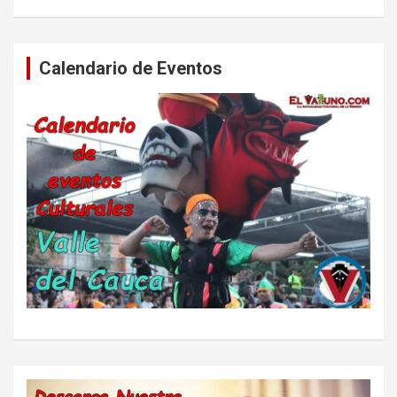
Calendario de Eventos