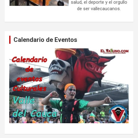
salud, el deporte y el orgullo
de ser vallecaucanos.
Calendario de Eventos