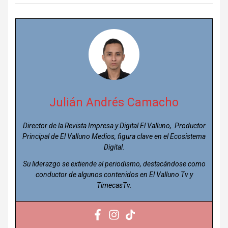
Julián Andrés Camacho
Director de la Revista Impresa y Digital El Valluno, Productor
Principal de El Valluno Medios, figura clave en el Ecosistema
Digital.
Su liderazgo se extiende al periodismo, destacándose como
conductor de algunos contenidos en El Valluno Tv y
TimecasTv.