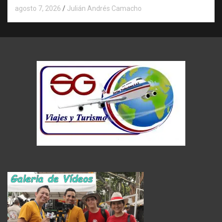
agosto 7, 2026
Julián Andrés Camacho