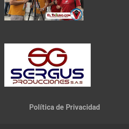
Política de Privacidad