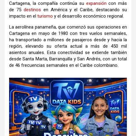
Cartagena, la compañía continúa su
expansión
con más
de 75
destinos
en América y el Caribe, destacando su
impacto en el
turismo
y el desarrollo económico regional.
La aerolínea panameña, que comenzó sus operaciones en
Cartagena en mayo de 1980 con tres vuelos semanales,
ha transportado a millones de pasajeros desde y hacia la
región, elevando su oferta actual a más de 450 mil
asientos anuales. Esta conectividad se extiende también
desde Santa Marta, Barranquilla y San Andrés, con un total
de 46 frecuencias semanales en el Caribe colombiano.