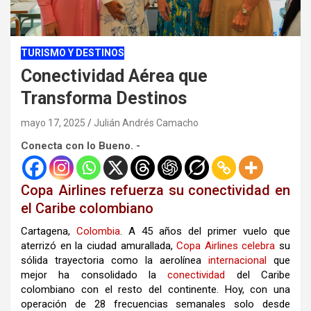
TURISMO Y DESTINOS
Conectividad Aérea que
Transforma Destinos
mayo 17, 2025
Julián Andrés Camacho
Conecta con lo Bueno. -
Copa Airlines refuerza su conectividad en
el Caribe colombiano
Cartagena,
Colombia
. A 45 años del primer vuelo que
aterrizó en la ciudad amurallada,
Copa Airlines
celebra
su
sólida trayectoria como la aerolínea
internacional
que
mejor ha consolidado la
conectividad
del Caribe
colombiano con el resto del continente. Hoy, con una
operación de 28 frecuencias semanales solo desde