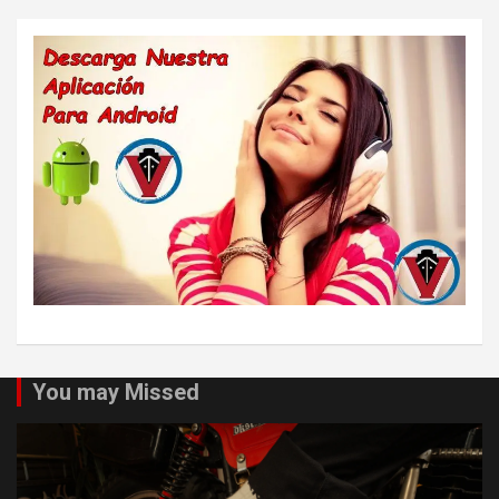
You may Missed