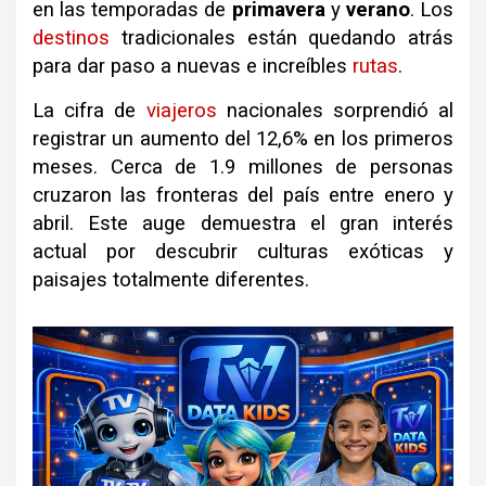
en las temporadas de
primavera
y
verano
.
Los
destinos
tradicionales están quedando atrás
para dar paso a nuevas e increíbles
rutas
.
La cifra de
viajeros
nacionales sorprendió al
registrar un aumento del 12,6% en los primeros
meses
.
Cerca de 1.9 millones de personas
cruzaron las fronteras del país entre enero y
abril
.
Este auge demuestra el gran interés
actual por descubrir culturas exóticas y
paisajes totalmente diferentes
.