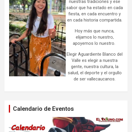
nuestras tradiciones y ese
sabor que ha estado en cada
fiesta, en cada encuentro y
en cada historia compartida.
Hoy más que nunca,
elijamos lo nuestro,
apoyemos lo nuestro.
Elegir Aguardiente Blanco del
Valle es elegir a nuestra
gente, nuestra cultura, la
salud, el deporte y el orgullo
de ser vallecaucanos.
Calendario de Eventos