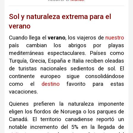
Sol y naturaleza extrema para el
verano
Cuando llega el
verano
, los viajeros de
nuestro
país cambian los abrigos por playas
mediterráneas espectaculares
.
Países como
Turquía, Grecia, España e Italia reciben oleadas
de turistas nacionales sedientos de sol
.
El
continente europeo sigue consolidándose
como el
destino
favorito para estas
vacaciones
.
Quienes prefieren la naturaleza imponente
eligen los fiordos de Noruega o los parques de
Canadá
.
El territorio canadiense reportó un
notable incremento del 5% en la llegada de