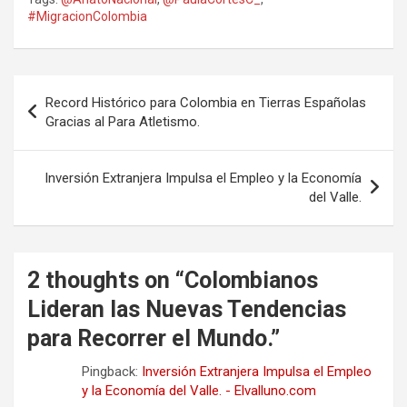
#MigracionColombia
Navegación
Record Histórico para Colombia en Tierras Españolas
de
Gracias al Para Atletismo.
entradas
Inversión Extranjera Impulsa el Empleo y la Economía
del Valle.
2 thoughts on “
Colombianos
Lideran las Nuevas Tendencias
para Recorrer el Mundo.
”
Pingback:
Inversión Extranjera Impulsa el Empleo
y la Economía del Valle. - Elvalluno.com