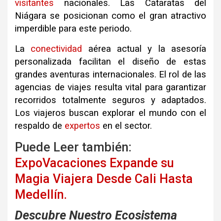
visitantes
nacionales
.
Las Cataratas del
Niágara se posicionan como el gran atractivo
imperdible para este periodo
.
La
conectividad
aérea actual y la asesoría
personalizada facilitan el diseño de estas
grandes aventuras internacionales
.
El rol de las
agencias de viajes resulta vital para garantizar
recorridos totalmente seguros y adaptados
.
Los viajeros buscan explorar el mundo con el
respaldo de
expertos
en el sector
.
Puede Leer también:
ExpoVacaciones Expande su
Magia Viajera Desde Cali Hasta
Medellín.
Descubre Nuestro Ecosistema