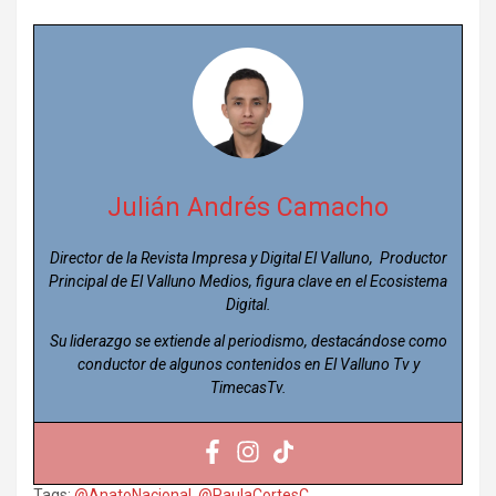
Julián Andrés Camacho
Director de la Revista Impresa y Digital El Valluno, Productor
Principal de El Valluno Medios, figura clave en el Ecosistema
Digital.
Su liderazgo se extiende al periodismo, destacándose como
conductor de algunos contenidos en El Valluno Tv y
TimecasTv.
Tags:
@AnatoNacional
,
@PaulaCortesC_
,