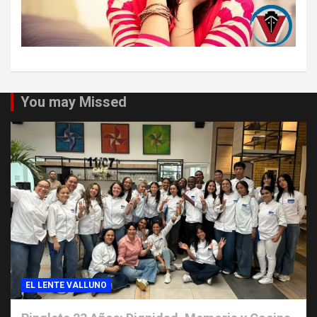
You may Missed
EL LENTE VALLUNO