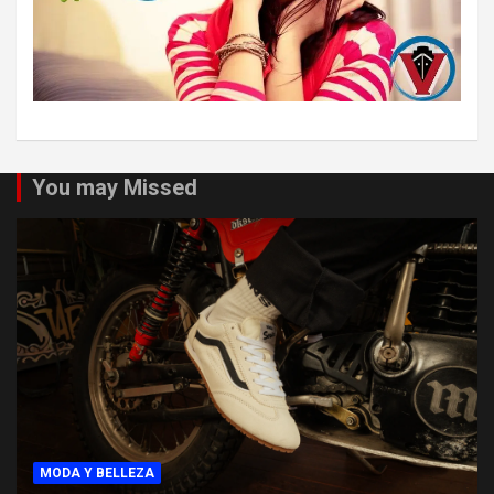
You may Missed
MODA Y BELLEZA