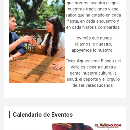
que somos: nuestra alegría,
nuestras tradiciones y ese
sabor que ha estado en cada
fiesta, en cada encuentro y
en cada historia compartida.
Hoy más que nunca,
elijamos lo nuestro,
apoyemos lo nuestro.
Elegir Aguardiente Blanco del
Valle es elegir a nuestra
gente, nuestra cultura, la
salud, el deporte y el orgullo
de ser vallecaucanos.
Calendario de Eventos