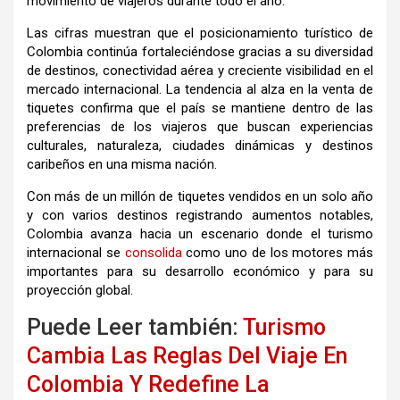
movimiento de viajeros durante todo el año.
Las cifras muestran que el posicionamiento turístico de
Colombia continúa fortaleciéndose gracias a su diversidad
de destinos, conectividad aérea y creciente visibilidad en el
mercado internacional. La tendencia al alza en la venta de
tiquetes confirma que el país se mantiene dentro de las
preferencias de los viajeros que buscan experiencias
culturales, naturaleza, ciudades dinámicas y destinos
caribeños en una misma nación.
Con más de un millón de tiquetes vendidos en un solo año
y con varios destinos registrando aumentos notables,
Colombia avanza hacia un escenario donde el turismo
internacional se
consolida
como uno de los motores más
importantes para su desarrollo económico y para su
proyección global.
Puede Leer también:
Turismo
Cambia Las Reglas Del Viaje En
Colombia Y Redefine La