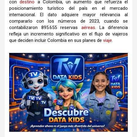
con
destino
a Colombia, un aumento que refuerza el
posicionamiento turístico del país en el mercado
internacional. El dato adquiere mayor relevancia al
compararlo con los números de 2023, cuando se
contabilizaron 895.655 reservas
aéreas
. La diferencia
refleja un incremento significativo en el flujo de viajeros
que deciden incluir Colombia en sus planes de
viaje
.