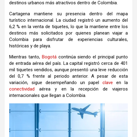
destinos urbanos más atractivos dentro de Colombia.
Cartagena mantiene su presencia dentro del mapa
turístico internacional. La ciudad registró un aumento del
6,2 % en la venta de tiquetes, lo que la mantiene entre los
destinos más solicitados por quienes planean viajar a
Colombia para disfrutar de experiencias culturales,
históricas y de playa.
Mientras tanto,
Bogotá
continúa siendo el principal punto
de entrada aérea del país. La capital registró cerca de 401
mil tiquetes vendidos, aunque presentó una leve reducción
del 0,7 % frente al periodo anterior. A pesar de esta
variación, sigue desempeñando un papel
clave
en la
conectividad
aérea y en la recepción de viajeros
internacionales que llegan a Colombia.