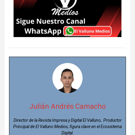
Julián Andrés Camacho
Director de la Revista Impresa y Digital El Valluno, Productor
Principal de El Valluno Medios, figura clave en el Ecosistema
Digital.