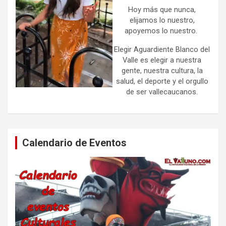
Hoy más que nunca,
elijamos lo nuestro,
apoyemos lo nuestro.
Elegir Aguardiente Blanco del
Valle es elegir a nuestra
gente, nuestra cultura, la
salud, el deporte y el orgullo
de ser vallecaucanos.
Calendario de Eventos