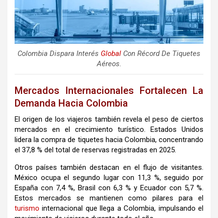
Colombia Dispara Interés
Global
Con Récord De Tiquetes
Aéreos.
Mercados Internacionales Fortalecen La
Demanda Hacia Colombia
El origen de los viajeros también revela el peso de ciertos
mercados en el crecimiento turístico. Estados Unidos
lidera la compra de tiquetes hacia Colombia, concentrando
el 37,8 % del total de reservas registradas en 2025.
Otros países también destacan en el flujo de visitantes.
México ocupa el segundo lugar con 11,3 %, seguido por
España con 7,4 %, Brasil con 6,3 % y Ecuador con 5,7 %.
Estos mercados se mantienen como pilares para el
turismo
internacional que llega a Colombia, impulsando el