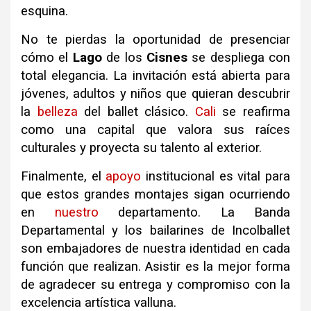
esquina.
No te pierdas la oportunidad de presenciar
cómo el
Lago
de los
Cisnes
se despliega con
total elegancia. La invitación está abierta para
jóvenes, adultos y niños que quieran descubrir
la
belleza
del ballet clásico.
Cali
se reafirma
como una capital que valora sus raíces
culturales y proyecta su talento al exterior.
Finalmente, el
apoyo
institucional es vital para
que estos grandes montajes sigan ocurriendo
en
nuestro
departamento. La Banda
Departamental y los bailarines de Incolballet
son embajadores de nuestra identidad en cada
función que realizan. Asistir es la mejor forma
de agradecer su entrega y compromiso con la
excelencia artística valluna.