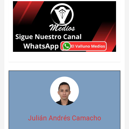
Julián Andrés Camacho