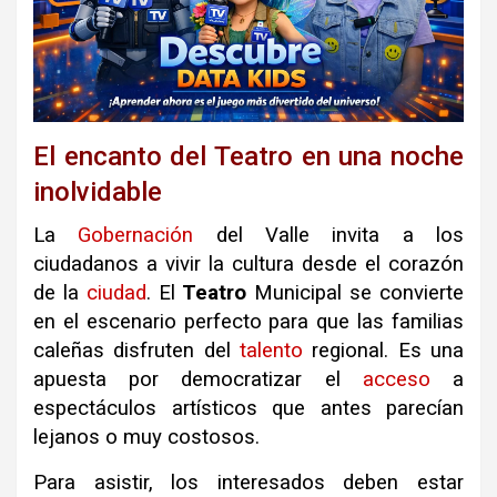
El encanto del Teatro en una noche
inolvidable
La
Gobernación
del Valle invita a los
ciudadanos a vivir la cultura desde el corazón
de la
ciudad
. El
Teatro
Municipal se convierte
en el escenario perfecto para que las familias
caleñas disfruten del
talento
regional. Es una
apuesta por democratizar el
acceso
a
espectáculos artísticos que antes parecían
lejanos o muy costosos.
Para asistir, los interesados deben estar