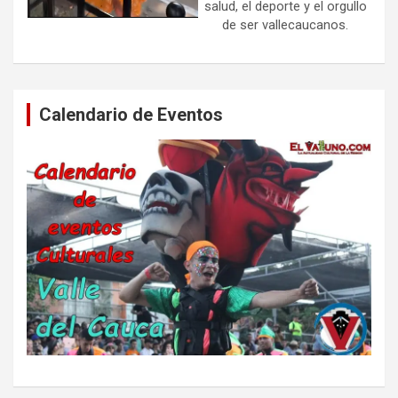
salud, el deporte y el orgullo
de ser vallecaucanos.
Calendario de Eventos