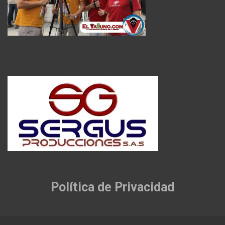
Política de Privacidad