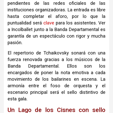
pendientes de las redes oficiales de las
instituciones organizadoras. La entrada es libre
hasta completar el aforo, por lo que la
puntualidad será
clave
para los asistentes. Ver
a Incolballet junto a la Banda Departamental es
garantía de un espectáculo con rigor y mucha
pasión.
El repertorio de Tchaikovsky sonará con una
fuerza renovada gracias a los músicos de la
Banda Departamental. Ellos son los
encargados de poner la nota emotiva a cada
movimiento de los bailarines en escena. La
armonía entre el foso de orquesta y el
escenario principal será el sello distintivo de
esta gala.
Un Lago de los Cisnes con sello