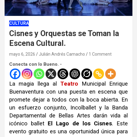
CULTURA
Cisnes y Orquestas se Toman la
Escena Cultural.
mayo 6, 2026
Julián Andrés Camacho
1 Comment
Conecta con lo Bueno. -
La magia llega al
Teatro
Municipal Enrique
Buenaventura con una puesta en escena que
promete dejar a todos con la boca abierta. En
un esfuerzo conjunto, Incolballet y la Banda
Departamental de Bellas Artes darán vida al
icónico ballet
El Lago de los Cisnes
. Este
evento gratuito es una oportunidad única para