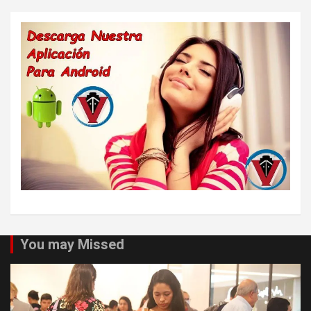
You may Missed