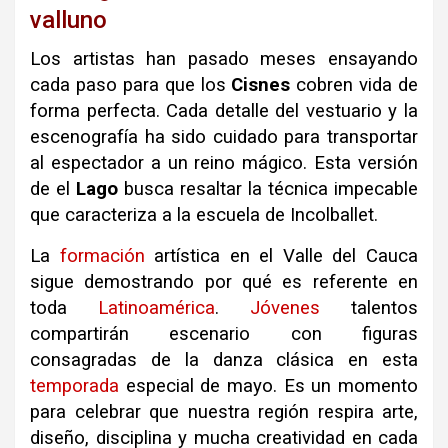
valluno
Los artistas han pasado meses ensayando
cada paso para que los
Cisnes
cobren vida de
forma perfecta. Cada detalle del vestuario y la
escenografía ha sido cuidado para transportar
al espectador a un reino mágico. Esta versión
de el
Lago
busca resaltar la técnica impecable
que caracteriza a la escuela de Incolballet.
La
formación
artística en el Valle del Cauca
sigue demostrando por qué es referente en
toda
Latinoamérica
.
Jóvenes
talentos
compartirán escenario con figuras
consagradas de la danza clásica en esta
temporada
especial de mayo. Es un momento
para celebrar que nuestra región respira arte,
diseño, disciplina y mucha creatividad en cada