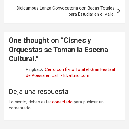
Digicampus Lanza Convocatoria con Becas Totales
para Estudiar en el Valle.
One thought on “
Cisnes y
Orquestas se Toman la Escena
Cultural.
”
Pingback:
Cerró con Éxito Total el Gran Festival
de Poesía en Cali. - Elvalluno.com
Deja una respuesta
Lo siento, debes estar
conectado
para publicar un
comentario.