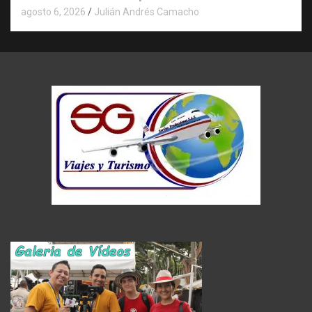
agosto 6, 2026
Julián Andrés Camacho