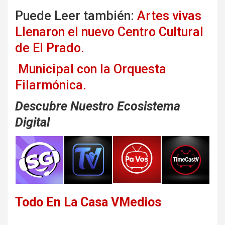
Puede Leer también:
Artes vivas
Llenaron el nuevo Centro Cultural
de El Prado.
Municipal con la Orquesta
Filarmónica.
Descubre Nuestro Ecosistema
Digital
Todo En La Casa VMedios