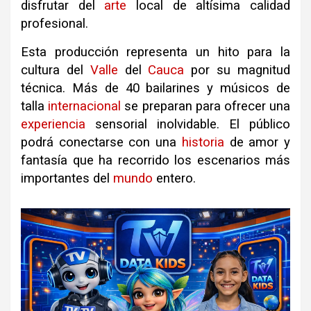
disfrutar del
arte
local de altísima calidad
profesional.
Esta producción representa un hito para la
cultura del
Valle
del
Cauca
por su magnitud
técnica. Más de 40 bailarines y músicos de
talla
internacional
se preparan para ofrecer una
experiencia
sensorial inolvidable. El público
podrá conectarse con una
historia
de amor y
fantasía que ha recorrido los escenarios más
importantes del
mundo
entero.