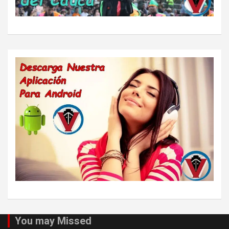
You may Missed