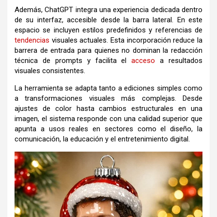
Además, ChatGPT integra una experiencia dedicada dentro
de su interfaz, accesible desde la barra lateral. En este
espacio se incluyen estilos predefinidos y referencias de
tendencias
visuales actuales. Esta incorporación reduce la
barrera de entrada para quienes no dominan la redacción
técnica de prompts y facilita el
acceso
a resultados
visuales consistentes.
La herramienta se adapta tanto a ediciones simples como
a transformaciones visuales más complejas. Desde
ajustes de color hasta cambios estructurales en una
imagen, el sistema responde con una calidad superior que
apunta a usos reales en sectores como el diseño, la
comunicación, la educación y el entretenimiento digital.