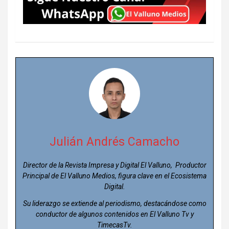
Julián Andrés Camacho
Director de la Revista Impresa y Digital El Valluno, Productor
Principal de El Valluno Medios, figura clave en el Ecosistema
Digital.
Su liderazgo se extiende al periodismo, destacándose como
conductor de algunos contenidos en El Valluno Tv y
TimecasTv.