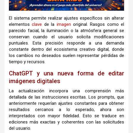
El sistema permite realizar ajustes específicos sin alterar
elementos
clave
de la
imagen
original. Rasgos como el
parecido facial, la iluminación o la atmósfera general se
conservan cuando el usuario solicita modificaciones
puntuales. Esta precisión responde a una demanda
constante dentro del ecosistema creativo digital, donde
los cambios no deseados suelen representar pérdidas de
tiempo y recursos.
ChatGPT y una nueva forma de editar
imágenes digitales
La actualización incorpora una comprensión más
detallada de las instrucciones escritas. Los prompts, que
anteriormente requerían ajustes constantes para obtener
resultados cercanos a lo esperado, ahora son
interpretados con mayor fidelidad. Esto se traduce en
ediciones más exactas y coherentes con las solicitudes
del usuario.