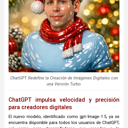
ChatGPT Redefine la Creación de Imágenes Digitales con
una Versión Turbo.
ChatGPT impulsa velocidad y precisión
para creadores digitales
El nuevo modelo, identificado como gpt-Image-1.5, ya se
encuentra disponible para todos los usuarios de ChatGPT,