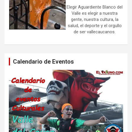
Elegir Aguardiente Blanco del
Valle es elegir a nuestra
gente, nuestra cultura, la
salud, el deporte y el orgullo
de ser vallecaucanos.
Calendario de Eventos