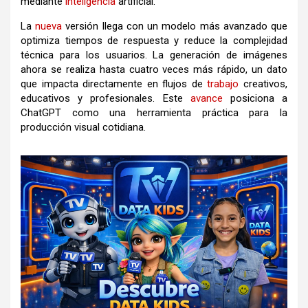
mediante
inteligencia
artificial.
La
nueva
versión llega con un modelo más avanzado que
optimiza tiempos de respuesta y reduce la complejidad
técnica para los usuarios. La generación de imágenes
ahora se realiza hasta cuatro veces más rápido, un dato
que impacta directamente en flujos de
trabajo
creativos,
educativos y profesionales. Este
avance
posiciona a
ChatGPT como una herramienta práctica para la
producción visual cotidiana.