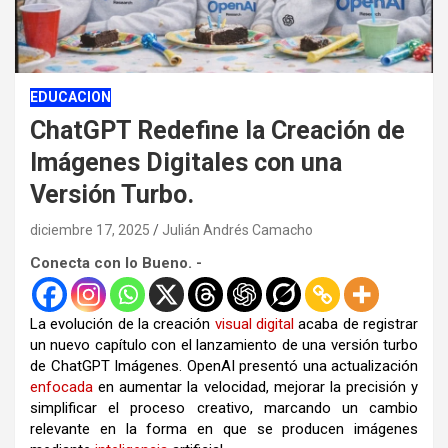
EDUCACION
ChatGPT Redefine la Creación de
Imágenes Digitales con una
Versión Turbo.
diciembre 17, 2025
Julián Andrés Camacho
Conecta con lo Bueno. -
La evolución de la creación
visual
digital
acaba de registrar
un nuevo capítulo con el lanzamiento de una versión turbo
de ChatGPT Imágenes. OpenAI presentó una actualización
enfocada
en aumentar la velocidad, mejorar la precisión y
simplificar el proceso creativo, marcando un cambio
relevante en la forma en que se producen imágenes