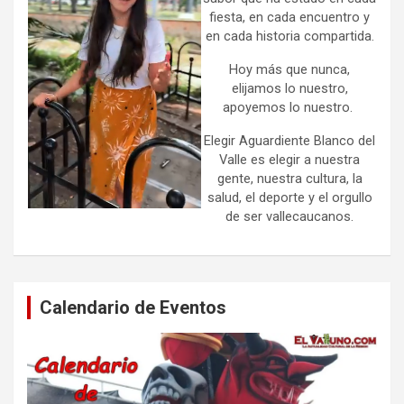
fiesta, en cada encuentro y
en cada historia compartida.
Hoy más que nunca,
elijamos lo nuestro,
apoyemos lo nuestro.
Elegir Aguardiente Blanco del
Valle es elegir a nuestra
gente, nuestra cultura, la
salud, el deporte y el orgullo
de ser vallecaucanos.
Calendario de Eventos