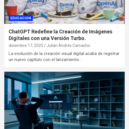
EDUCACION
ChatGPT Redefine la Creación de Imágenes
Digitales con una Versión Turbo.
diciembre 17, 2025
Julián Andrés Camacho
La evolución de la creación visual digital acaba de registrar
un nuevo capítulo con el lanzamiento…