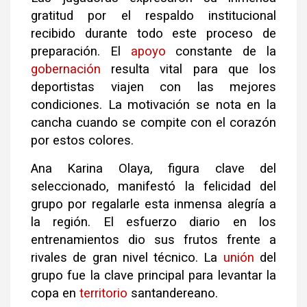
gratitud por el respaldo institucional
recibido durante todo este proceso de
preparación. El
apoyo
constante de la
gobernación
resulta vital para que los
deportistas viajen con las mejores
condiciones. La motivación se nota en la
cancha cuando se compite con el corazón
por estos colores.
Ana Karina Olaya, figura clave del
seleccionado, manifestó la felicidad del
grupo por regalarle esta inmensa alegría a
la región. El esfuerzo diario en los
entrenamientos dio sus frutos frente a
rivales de gran nivel técnico. La
unión
del
grupo fue la clave principal para levantar la
copa en
territorio
santandereano.