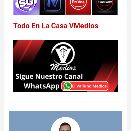
Todo En La Casa VMedios