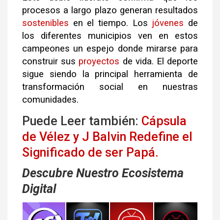
procesos a largo plazo generan resultados
sostenibles
en el tiempo. Los
jóvenes
de
los diferentes municipios ven en estos
campeones un espejo donde mirarse para
construir sus
proyectos
de vida. El deporte
sigue siendo la principal herramienta de
transformación social en nuestras
comunidades.
Puede Leer también:
Cápsula
de Vélez y J Balvin Redefine el
Significado de ser Papá.
Descubre Nuestro Ecosistema
Digital