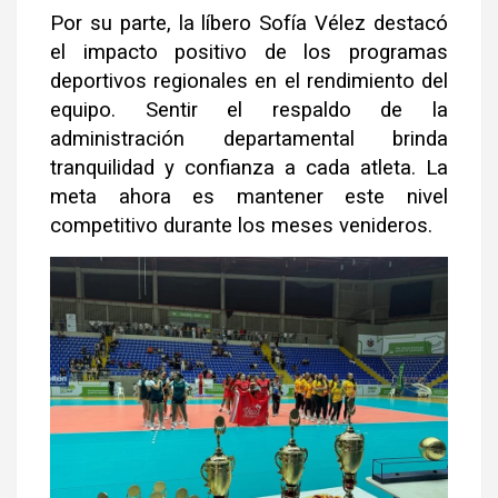
Por su parte, la líbero Sofía Vélez destacó
el impacto positivo de los programas
deportivos regionales en el rendimiento del
equipo. Sentir el respaldo de la
administración departamental brinda
tranquilidad y confianza a cada atleta. La
meta ahora es mantener este nivel
competitivo durante los meses venideros.