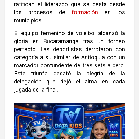
ratifican el liderazgo que se gesta desde
los procesos de
formación
en los
municipios.
El equipo femenino de voleibol alcanzó la
gloria en Bucaramanga tras un torneo
perfecto. Las deportistas derrotaron con
categoría a su similar de Antioquia con un
marcador contundente de tres sets a cero.
Este triunfo desató la alegría de la
delegación que dejó el alma en cada
jugada de la final.