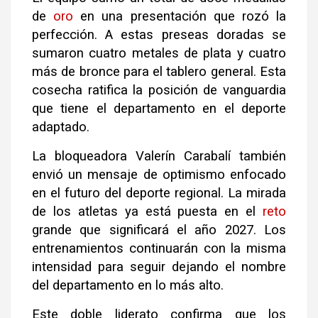
de
oro
en una presentación que rozó la
perfección. A estas preseas doradas se
sumaron cuatro metales de plata y cuatro
más de bronce para el tablero general. Esta
cosecha ratifica la posición de vanguardia
que tiene el departamento en el deporte
adaptado.
La bloqueadora Valerín Carabalí también
envió un mensaje de optimismo enfocado
en el futuro del deporte regional. La mirada
de los atletas ya está puesta en el
reto
grande que significará el año 2027. Los
entrenamientos continuarán con la misma
intensidad para seguir dejando el nombre
del departamento en lo más alto.
Este doble liderato confirma que los