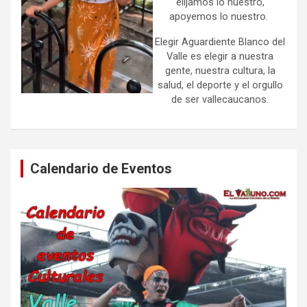
elijamos lo nuestro,
apoyemos lo nuestro.
Elegir Aguardiente Blanco del
Valle es elegir a nuestra
gente, nuestra cultura, la
salud, el deporte y el orgullo
de ser vallecaucanos.
Calendario de Eventos