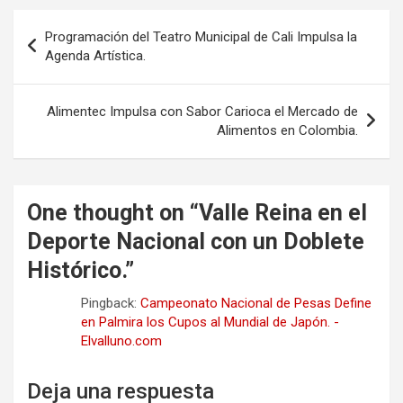
Navegación
Programación del Teatro Municipal de Cali Impulsa la
de
Agenda Artística.
entradas
Alimentec Impulsa con Sabor Carioca el Mercado de
Alimentos en Colombia.
One thought on “
Valle Reina en el
Deporte Nacional con un Doblete
Histórico.
”
Pingback:
Campeonato Nacional de Pesas Define
en Palmira los Cupos al Mundial de Japón. -
Elvalluno.com
Deja una respuesta