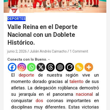
DEPORTES
Valle Reina en el Deporte
Nacional con un Doblete
Histórico.
junio 2, 2026
Julián Andrés Camacho
1 Comment
Conecta con lo Bueno. -
El
deporte
de nuestra región vive un
momento dorado gracias al
talento
de sus
atletas. La delegación rojiblanca demostró
su jerarquía en el panorama
nacional
al
conquistar
dos
coronas importantes en
disciplinas muy diferentes. Estas victorias