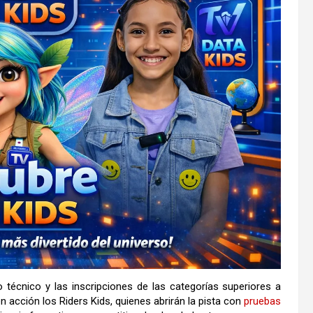
lo técnico y las inscripciones de las categorías superiores a
en acción los Riders Kids, quienes abrirán la pista con
pruebas