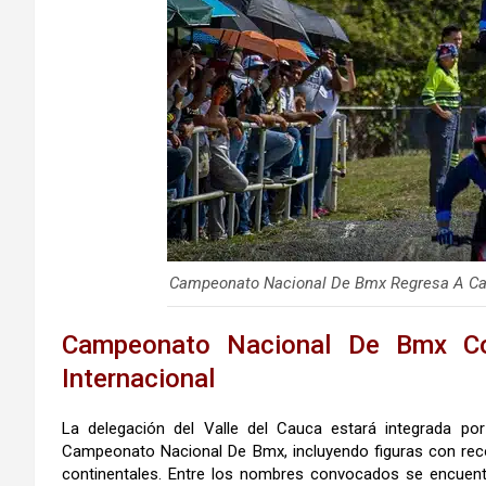
Campeonato Nacional De Bmx Regresa A Ca
Campeonato Nacional De Bmx Con
Internacional
La delegación del Valle del Cauca estará integrada po
Campeonato Nacional De Bmx, incluyendo figuras con rec
continentales. Entre los nombres convocados se encuent