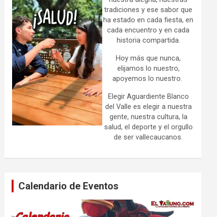
tradiciones y ese sabor que
ha estado en cada fiesta, en
cada encuentro y en cada
historia compartida.
Hoy más que nunca,
elijamos lo nuestro,
apoyemos lo nuestro.
Elegir Aguardiente Blanco
del Valle es elegir a nuestra
gente, nuestra cultura, la
salud, el deporte y el orgullo
de ser vallecaucanos.
Calendario de Eventos