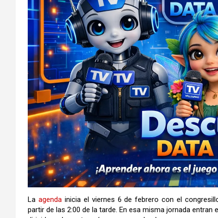
La
agenda
inicia el viernes 6 de febrero con el congresil
partir de las 2:00 de la tarde. En esa misma jornada entran 