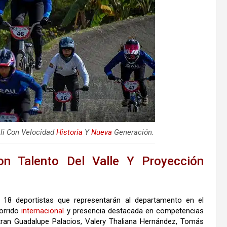
li Con Velocidad
Historia
Y
Nueva
Generación.
 Talento Del Valle Y Proyección
r 18 deportistas que representarán al departamento en el
orrido
internacional
y presencia destacada en competencias
ran Guadalupe Palacios, Valery Thaliana Hernández, Tomás