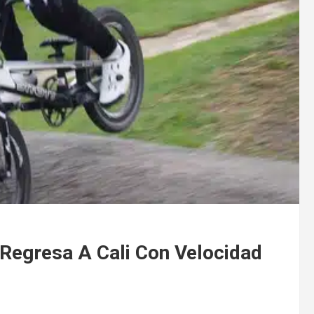
egresa A Cali Con Velocidad