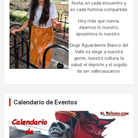
fiesta, en cada encuentro y
en cada historia compartida.
Hoy más que nunca,
elijamos lo nuestro,
apoyemos lo nuestro.
Elegir Aguardiente Blanco del
Valle es elegir a nuestra
gente, nuestra cultura, la
salud, el deporte y el orgullo
de ser vallecaucanos.
Calendario de Eventos