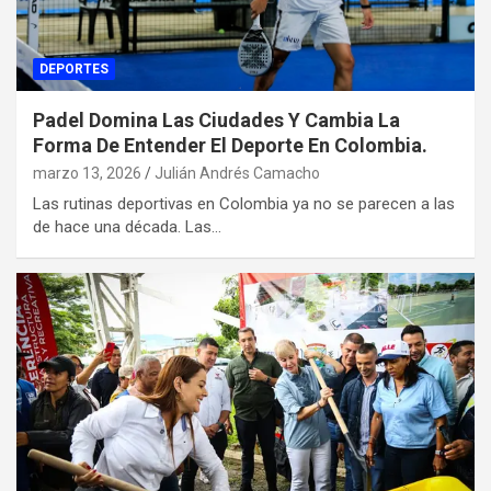
DEPORTES
Padel Domina Las Ciudades Y Cambia La
Forma De Entender El Deporte En Colombia.
marzo 13, 2026
Julián Andrés Camacho
Las rutinas deportivas en Colombia ya no se parecen a las
de hace una década. Las…