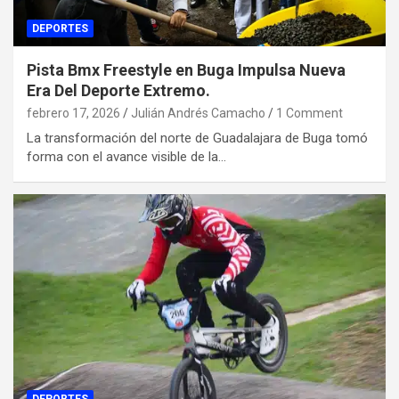
DEPORTES
Pista Bmx Freestyle en Buga Impulsa Nueva
Era Del Deporte Extremo.
febrero 17, 2026
Julián Andrés Camacho
1 Comment
La transformación del norte de Guadalajara de Buga tomó
forma con el avance visible de la…