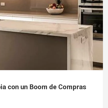
bia con un Boom de Compras