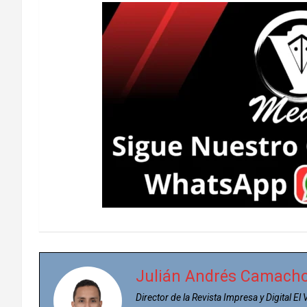
Julián Andrés Camach
Director de la Revista Impresa y Digital El