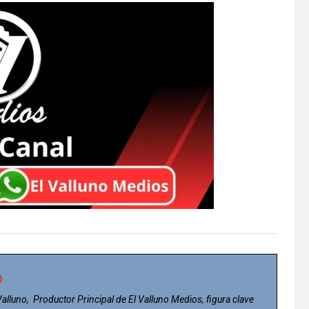
o
 Valluno, Productor Principal de El Valluno Medios, figura clave