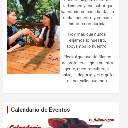
tradiciones y ese sabor que
ha estado en cada fiesta, en
cada encuentro y en cada
historia compartida.
Hoy más que nunca,
elijamos lo nuestro,
apoyemos lo nuestro.
Elegir Aguardiente Blanco
del Valle es elegir a nuestra
gente, nuestra cultura, la
salud, el deporte y el orgullo
de ser vallecaucanos.
Calendario de Eventos