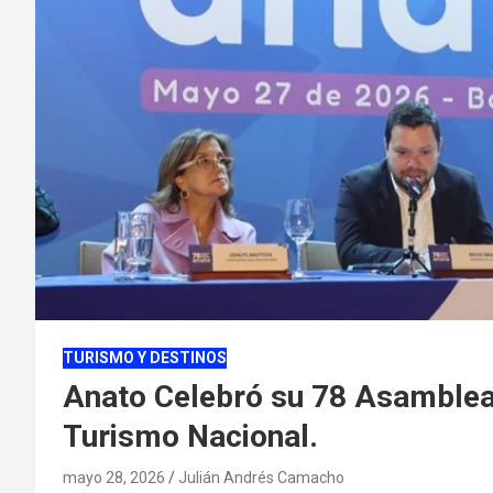
TURISMO Y DESTINOS
Anato Celebró su 78 Asamblea
Turismo Nacional.
mayo 28, 2026
Julián Andrés Camacho