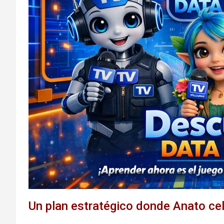
Un plan estratégico donde Anato ce