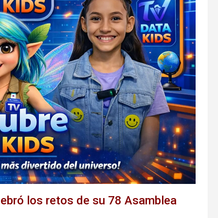
lebró los retos de su 78 Asamblea