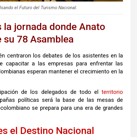
sando el Futuro del Turismo Nacional.
s la jornada donde Anato
de su 78 Asamblea
én centraron los debates de los asistentes en la
 capacitar a las empresas para enfrentar las
lombianas esperan mantener el crecimiento en la
icipación de los delegados de todo el
territorio
pañas políticas será la base de las mesas de
 colombiano se prepara para una era de grandes
s el Destino Nacional