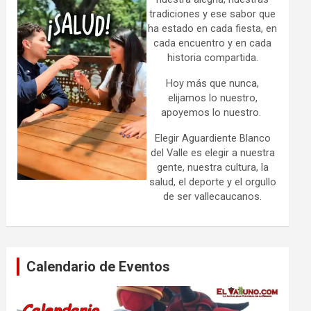
tradiciones y ese sabor que
ha estado en cada fiesta, en
cada encuentro y en cada
historia compartida.
Hoy más que nunca,
elijamos lo nuestro,
apoyemos lo nuestro.
Elegir Aguardiente Blanco
del Valle es elegir a nuestra
gente, nuestra cultura, la
salud, el deporte y el orgullo
de ser vallecaucanos.
Calendario de Eventos