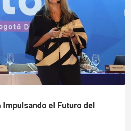
 Impulsando el Futuro del