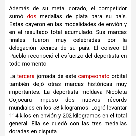
Además de su metal dorado, el competidor
sumó
dos
medallas de plata para su país.
Estas cayeron en las modalidades de envión y
en el resultado total acumulado. Sus marcas
finales fueron muy celebradas por la
delegación técnica de su país. El coliseo El
Pueblo reconoció el esfuerzo del deportista en
todo momento.
La
tercera
jornada de este
campeonato
orbital
también dejó otras marcas históricas muy
importantes. La deportista moldava Nicoleta
Cojocaru impuso dos nuevos récords
mundiales en los 58 kilogramos. Logró levantar
114 kilos en envión y 202 kilogramos en el total
general. Ella se quedó con las tres medallas
doradas en disputa.