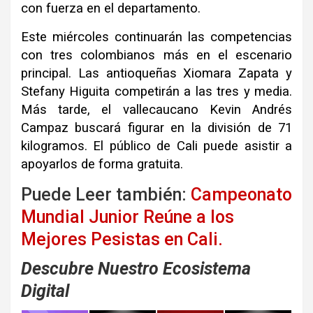
con fuerza en el departamento.
Este miércoles continuarán las competencias
con tres colombianos más en el escenario
principal. Las antioqueñas Xiomara Zapata y
Stefany Higuita competirán a las tres y media.
Más tarde, el vallecaucano Kevin Andrés
Campaz buscará figurar en la división de 71
kilogramos. El público de Cali puede asistir a
apoyarlos de forma gratuita.
Puede Leer también:
Campeonato
Mundial Junior Reúne a los
Mejores Pesistas en Cali.
Descubre Nuestro Ecosistema
Digital