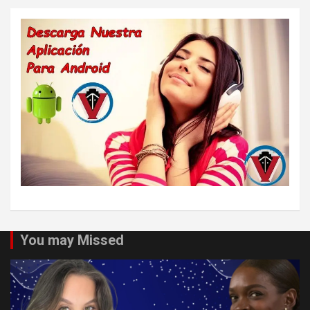
You may Missed