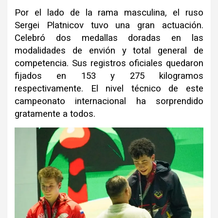
Por el lado de la rama masculina, el ruso
Sergei Platnicov tuvo una gran actuación.
Celebró dos medallas doradas en las
modalidades de envión y total general de
competencia. Sus registros oficiales quedaron
fijados en 153 y 275 kilogramos
respectivamente. El nivel técnico de este
campeonato internacional ha sorprendido
gratamente a todos.