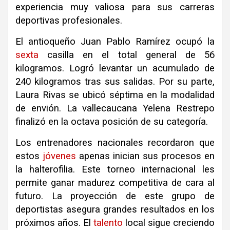
experiencia muy valiosa para sus carreras
deportivas profesionales.
El antioqueño Juan Pablo Ramírez ocupó la
sexta
casilla en el total general de 56
kilogramos. Logró levantar un acumulado de
240 kilogramos tras sus salidas. Por su parte,
Laura Rivas se ubicó séptima en la modalidad
de envión. La vallecaucana Yelena Restrepo
finalizó en la octava posición de su categoría.
Los entrenadores nacionales recordaron que
estos
jóvenes
apenas inician sus procesos en
la halterofilia. Este torneo internacional les
permite ganar madurez competitiva de cara al
futuro. La proyección de este grupo de
deportistas asegura grandes resultados en los
próximos años. El
talento
local sigue creciendo