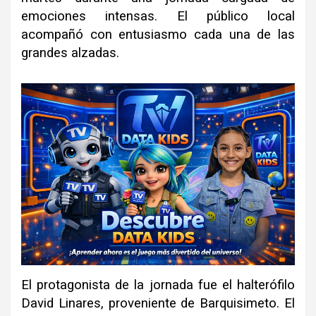
emociones intensas. El público local
acompañó con entusiasmo cada una de las
grandes alzadas.
El protagonista de la jornada fue el halterófilo
David Linares, proveniente de Barquisimeto. El