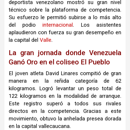
deportista venezolano mostró su gran nivel
técnico sobre la plataforma de competencia.
Su esfuerzo le permitió subirse a lo más alto
del podio
internacional
. Los asistentes
aplaudieron con fuerza su gran desempeño en
la capital del
Valle
.
La gran jornada donde Venezuela
Ganó Oro en el coliseo El Pueblo
El joven atleta David Linares compitió de gran
manera en la reñida categoría de 62
kilogramos. Logró levantar un peso total de
122 kilogramos en la modalidad de arranque.
Este registro superó a todos sus rivales
directos en la competencia. Gracias a este
movimiento, obtuvo la anhelada presea dorada
en la capital vallecaucana.