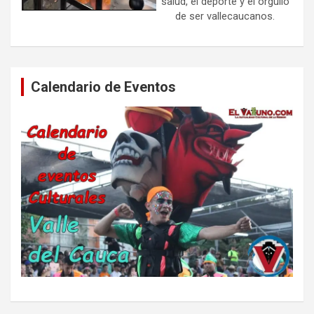
salud, el deporte y el orgullo
de ser vallecaucanos.
Calendario de Eventos