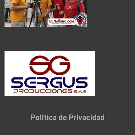
Política de Privacidad