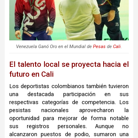
Venezuela Ganó Oro en el Mundial de
Pesas
de
Cali
.
El talento local se proyecta hacia el
futuro en Cali
Los deportistas colombianos también tuvieron
una destacada participación en sus
respectivas categorías de competencia. Los
pesistas nacionales aprovecharon la
oportunidad para mejorar de forma notable
sus registros personales. Aunque no
alcanzaron puestos de podio, sumaron una