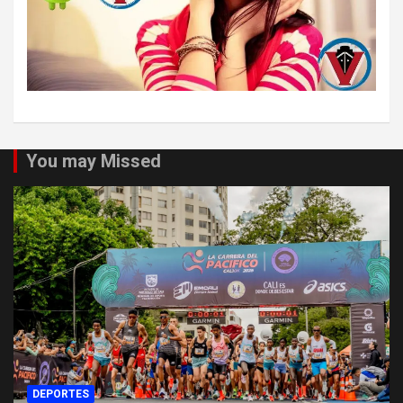
You may Missed
DEPORTES