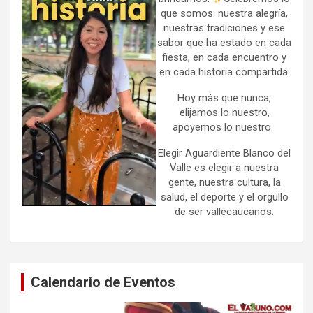
que somos: nuestra alegría,
nuestras tradiciones y ese
sabor que ha estado en cada
fiesta, en cada encuentro y
en cada historia compartida.
Hoy más que nunca,
elijamos lo nuestro,
apoyemos lo nuestro.
Elegir Aguardiente Blanco del
Valle es elegir a nuestra
gente, nuestra cultura, la
salud, el deporte y el orgullo
de ser vallecaucanos.
Calendario de Eventos