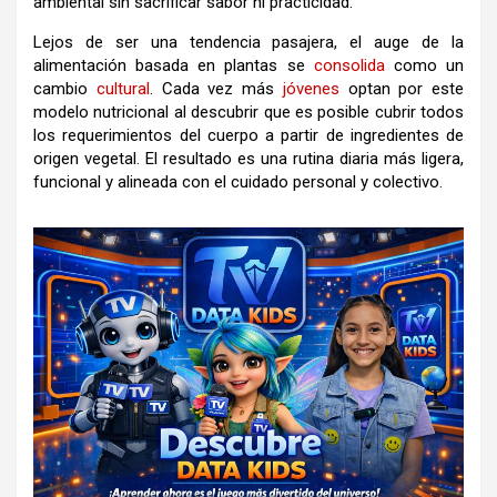
ambiental sin sacrificar sabor ni practicidad.
Lejos de ser una tendencia pasajera, el auge de la
alimentación basada en plantas se
consolida
como un
cambio
cultural
. Cada vez más
jóvenes
optan por este
modelo nutricional al descubrir que es posible cubrir todos
los requerimientos del cuerpo a partir de ingredientes de
origen vegetal. El resultado es una rutina diaria más ligera,
funcional y alineada con el cuidado personal y colectivo.