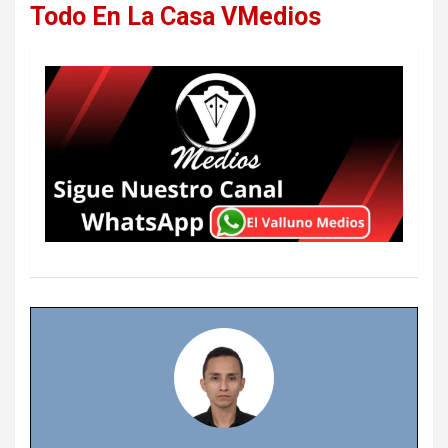
Todo En La Casa VMedios