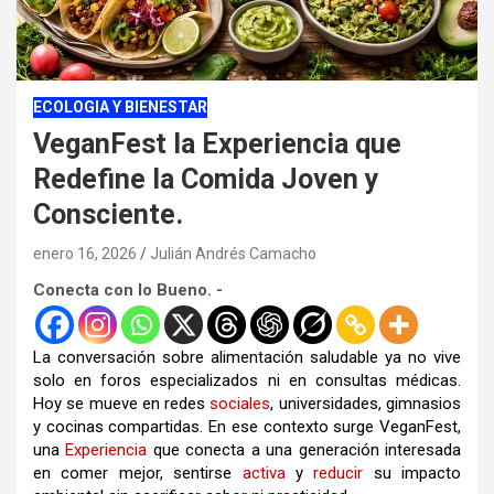
ECOLOGIA Y BIENESTAR
VeganFest la Experiencia que
Redefine la Comida Joven y
Consciente.
enero 16, 2026
Julián Andrés Camacho
Conecta con lo Bueno. -
La conversación sobre alimentación saludable ya no vive
solo en foros especializados ni en consultas médicas.
Hoy se mueve en redes
sociales
, universidades, gimnasios
y cocinas compartidas. En ese contexto surge VeganFest,
una
Experiencia
que conecta a una generación interesada
en comer mejor, sentirse
activa
y
reducir
su impacto