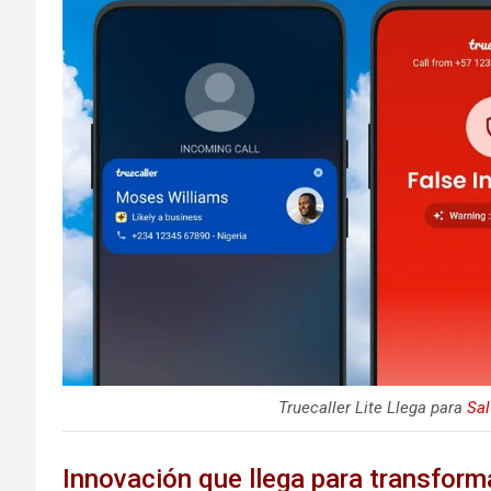
Truecaller Lite Llega para
Sal
Innovación que llega para transform