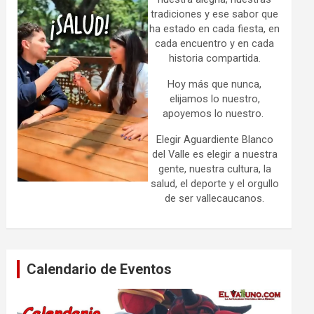
tradiciones y ese sabor que
ha estado en cada fiesta, en
cada encuentro y en cada
historia compartida.
Hoy más que nunca,
elijamos lo nuestro,
apoyemos lo nuestro.
Elegir Aguardiente Blanco
del Valle es elegir a nuestra
gente, nuestra cultura, la
salud, el deporte y el orgullo
de ser vallecaucanos.
Calendario de Eventos