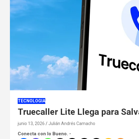
TECNOLOGIA
Truecaller Lite Llega para Sal
junio 13, 2026
Julián Andrés Camacho
Conecta con lo Bueno. -