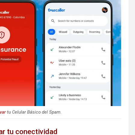
var
tu Celular Básico del Spam.
ar tu conectividad