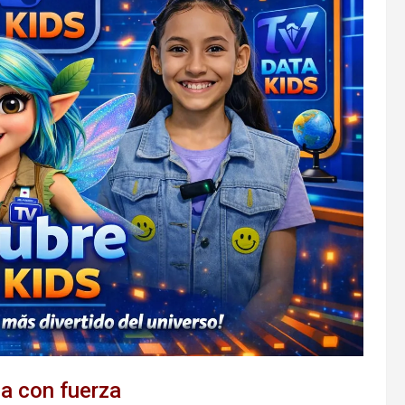
ga con fuerza