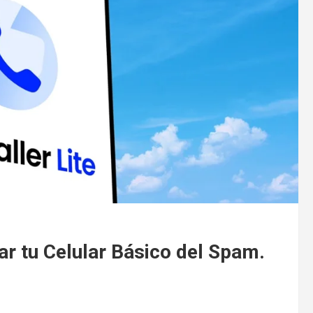
var tu Celular Básico del Spam.