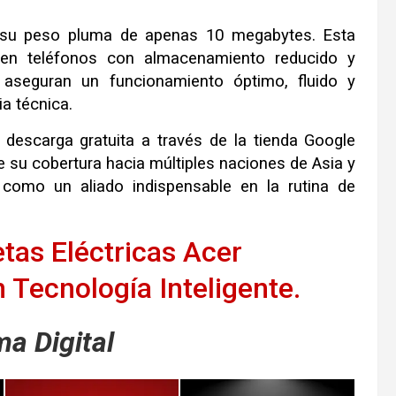
en su peso pluma de apenas 10 megabytes
.
Esta
o en teléfonos con almacenamiento reducido y
aseguran un funcionamiento óptimo, fluido y
ia técnica
.
 descarga gratuita a través de la tienda Google
e su cobertura hacia múltiples naciones de Asia y
 como un aliado indispensable en la rutina de
etas Eléctricas Acer
 Tecnología Inteligente.
a Digital