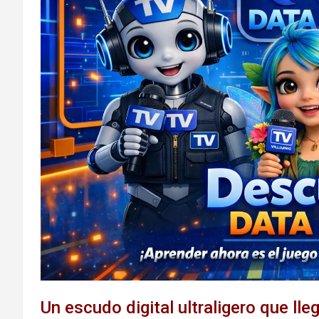
Un escudo digital ultraligero que lle