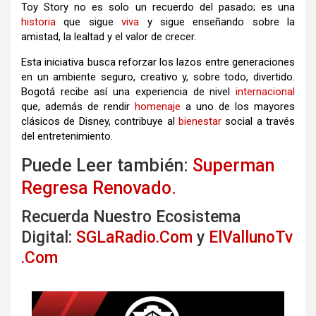
Toy Story no es solo un recuerdo del pasado; es una
historia
que sigue
viva
y sigue enseñando sobre la
amistad, la lealtad y el valor de crecer.
Esta iniciativa busca reforzar los lazos entre generaciones
en un ambiente seguro, creativo y, sobre todo, divertido.
Bogotá recibe así una experiencia de nivel
internacional
que, además de rendir
homenaje
a uno de los mayores
clásicos de Disney, contribuye al
bienestar
social a través
del entretenimiento.
Puede Leer también:
Superman
Regresa Renovado.
Recuerda Nuestro Ecosistema
Digital:
SGLaRadio.Com
y
ElVallunoTv
.Com