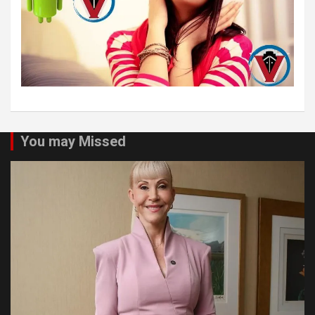
You may Missed