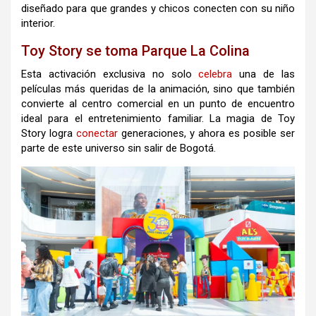
diseñado para que grandes y chicos conecten con su niño
interior.
Toy Story se toma Parque La Colina
Esta activación exclusiva no solo
celebra
una de las
películas más queridas de la animación, sino que también
convierte al centro comercial en un punto de encuentro
ideal para el entretenimiento familiar. La magia de Toy
Story logra
conectar
generaciones, y ahora es posible ser
parte de este universo sin salir de Bogotá.