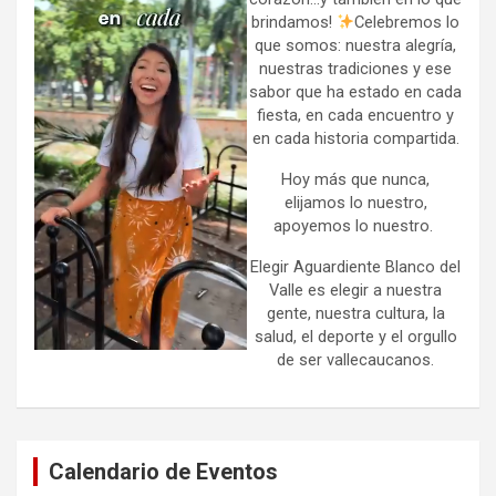
brindamos!
Celebremos lo
que somos: nuestra alegría,
nuestras tradiciones y ese
sabor que ha estado en cada
fiesta, en cada encuentro y
en cada historia compartida.
Hoy más que nunca,
elijamos lo nuestro,
apoyemos lo nuestro.
Elegir Aguardiente Blanco del
Valle es elegir a nuestra
gente, nuestra cultura, la
salud, el deporte y el orgullo
de ser vallecaucanos.
Calendario de Eventos