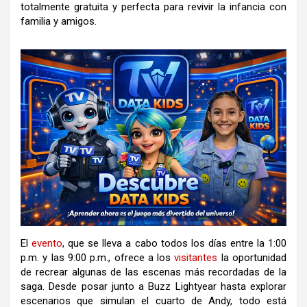
totalmente gratuita y perfecta para revivir la infancia con
familia y amigos.
El
evento
, que se lleva a cabo todos los días entre la 1:00
p.m. y las 9:00 p.m., ofrece a los
visitantes
la oportunidad
de recrear algunas de las escenas más recordadas de la
saga. Desde posar junto a Buzz Lightyear hasta explorar
escenarios que simulan el cuarto de Andy, todo está