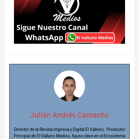
Julián Andrés Camacho
Director de la Revista Impresa y Digital El Valluno, Productor
Principal de El Valluno Medios, figura clave en el Ecosistema