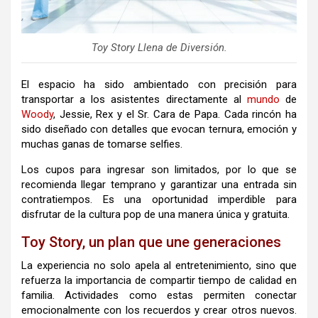
Toy Story Llena de Diversión.
El espacio ha sido ambientado con precisión para
transportar a los asistentes directamente al
mundo
de
Woody
, Jessie, Rex y el Sr. Cara de Papa. Cada rincón ha
sido diseñado con detalles que evocan ternura, emoción y
muchas ganas de tomarse selfies.
Los cupos para ingresar son limitados, por lo que se
recomienda llegar temprano y garantizar una entrada sin
contratiempos. Es una oportunidad imperdible para
disfrutar de la cultura pop de una manera única y gratuita.
Toy Story, un plan que une generaciones
La experiencia no solo apela al entretenimiento, sino que
refuerza la importancia de compartir tiempo de calidad en
familia. Actividades como estas permiten conectar
emocionalmente con los recuerdos y crear otros nuevos.