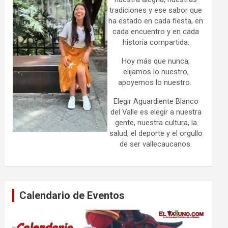
tradiciones y ese sabor que
ha estado en cada fiesta, en
cada encuentro y en cada
historia compartida.
Hoy más que nunca,
elijamos lo nuestro,
apoyemos lo nuestro.
Elegir Aguardiente Blanco
del Valle es elegir a nuestra
gente, nuestra cultura, la
salud, el deporte y el orgullo
de ser vallecaucanos.
Calendario de Eventos