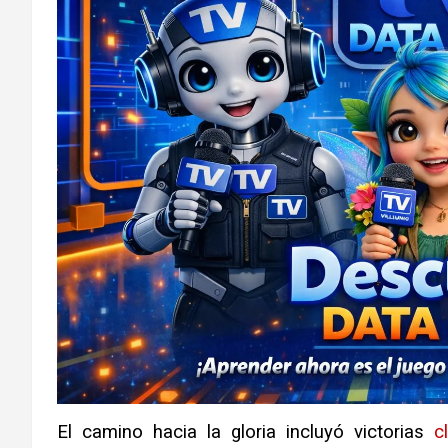
El camino hacia la gloria incluyó victorias
c