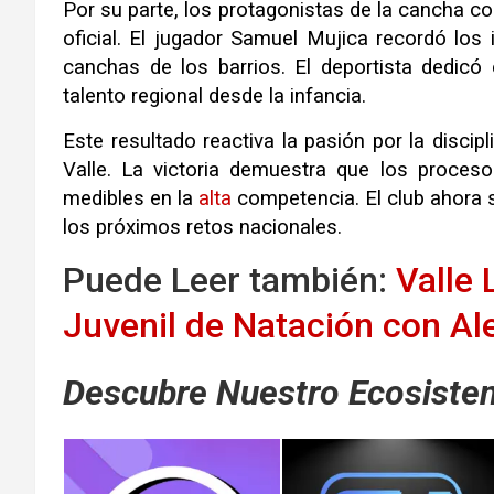
Por su parte, los protagonistas de la cancha c
oficial. El jugador Samuel Mujica recordó los 
canchas de los barrios. El deportista dedicó
talento regional desde la infancia.
Este resultado reactiva la pasión por la discip
Valle. La victoria demuestra que los proces
medibles en la
alta
competencia. El club ahora 
los próximos retos nacionales.
Puede Leer también:
Valle
Juvenil de Natación con Ale
Descubre Nuestro Ecosistem