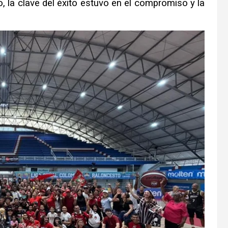
o, la clave del éxito estuvo en el compromiso y la