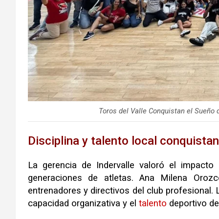
Toros del Valle Conquistan el Sueño 
Disciplina y talento local conquistan
La gerencia de Indervalle valoró el impacto
generaciones de atletas. Ana Milena Orozco
entrenadores y directivos del club profesional. 
capacidad organizativa y el
talento
deportivo de