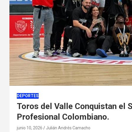
DEPORTES
Toros del Valle Conquistan el 
Profesional Colombiano.
junio 10, 2026
Julián Andrés Camacho