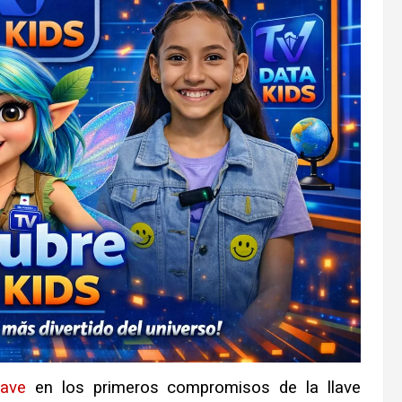
lave
en los primeros compromisos de la llave