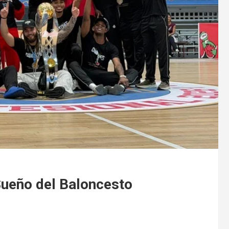
Sueño del Baloncesto