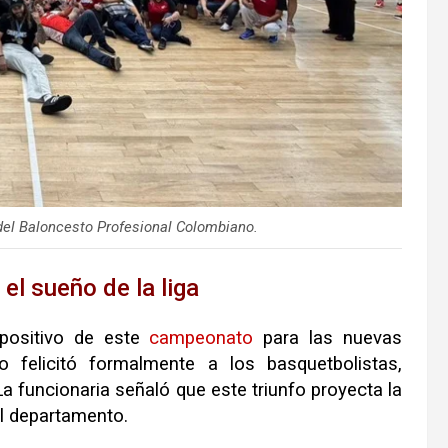
del Baloncesto Profesional Colombiano.
 el sueño de la liga
 positivo de este
campeonato
para las nuevas
 felicitó formalmente a los basquetbolistas,
La funcionaria señaló que este triunfo proyecta la
l departamento.