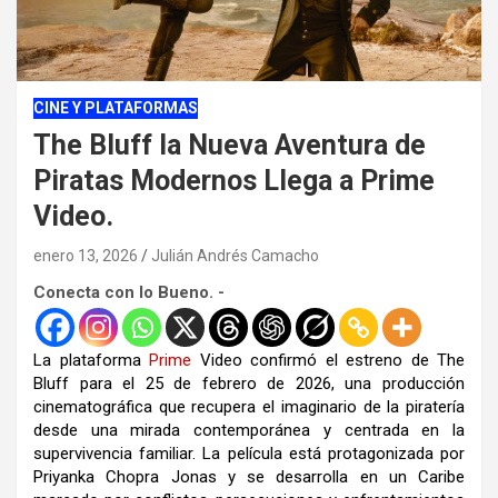
CINE Y PLATAFORMAS
The Bluff la Nueva Aventura de
Piratas Modernos Llega a Prime
Video.
enero 13, 2026
Julián Andrés Camacho
Conecta con lo Bueno. -
La plataforma
Prime
Video confirmó el estreno de The
Bluff para el 25 de febrero de 2026, una producción
cinematográfica que recupera el imaginario de la piratería
desde una mirada contemporánea y centrada en la
supervivencia familiar. La película está protagonizada por
Priyanka Chopra Jonas y se desarrolla en un Caribe