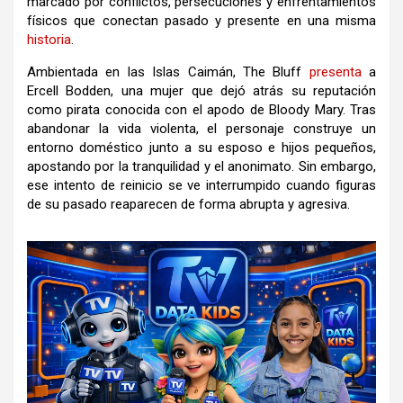
marcado por conflictos, persecuciones y enfrentamientos
físicos que conectan pasado y presente en una misma
historia
.
Ambientada en las Islas Caimán, The Bluff
presenta
a
Ercell Bodden, una mujer que dejó atrás su reputación
como pirata conocida con el apodo de Bloody Mary. Tras
abandonar la vida violenta, el personaje construye un
entorno doméstico junto a su esposo e hijos pequeños,
apostando por la tranquilidad y el anonimato. Sin embargo,
ese intento de reinicio se ve interrumpido cuando figuras
de su pasado reaparecen de forma abrupta y agresiva.