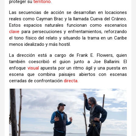
proteger su
territorio
.
Las secuencias de acción se desarrollan en locaciones
reales como Cayman Brac y la llamada Cueva del Cráneo.
Estos espacios naturales funcionan como escenarios
clave
para persecuciones y enfrentamientos, reforzando
el tono físico del relato y situando la trama en un Caribe
menos idealizado y más hostil.
La dirección está a cargo de Frank E. Flowers, quien
también coescribió el guion junto a Joe Ballarini. El
enfoque
visual
apuesta por un ritmo ágil y una puesta en
escena que combina paisajes abiertos con escenas
cerradas de confrontación
directa
.