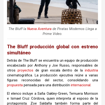
The Bluff la
Nueva
Aventura
de Piratas Modernos Llega a
Prime Video.
The Bluff producción global con estreno
simultáneo
Detrás de The Bluff se encuentra un equipo de producción
encabezado por Anthony y Joe Russo, responsables de
otros
proyectos
de gran escala dentro de la
industria
cinematográfica. La producción ejecutiva reúne a varias
figuras reconocidas del sector, consolidando una
propuesta
pensada para una distribución
internacional
.
El elenco incluye a Safia Oakley-Green, Temuera Morrison
e Ismael Cruz Córdova, quien interpreta al esposo de la
protagonista. Zoe Saldaña también forma parte del