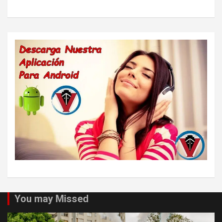
You may Missed