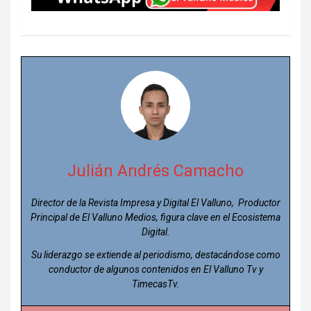
Julián Andrés Camacho
Director de la Revista Impresa y Digital El Valluno, Productor
Principal de El Valluno Medios, figura clave en el Ecosistema
Digital.
Su liderazgo se extiende al periodismo, destacándose como
conductor de algunos contenidos en El Valluno Tv y
TimecasTv.