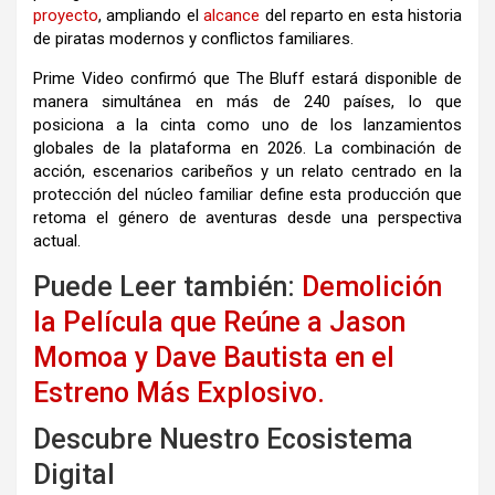
proyecto
, ampliando el
alcance
del reparto en esta historia
de piratas modernos y conflictos familiares.
Prime Video confirmó que The Bluff estará disponible de
manera simultánea en más de 240 países, lo que
posiciona a la cinta como uno de los lanzamientos
globales de la plataforma en 2026. La combinación de
acción, escenarios caribeños y un relato centrado en la
protección del núcleo familiar define esta producción que
retoma el género de aventuras desde una perspectiva
actual.
Puede Leer también:
Demolición
la Película que Reúne a Jason
Momoa y Dave Bautista en el
Estreno Más Explosivo.
Descubre Nuestro Ecosistema
Digital