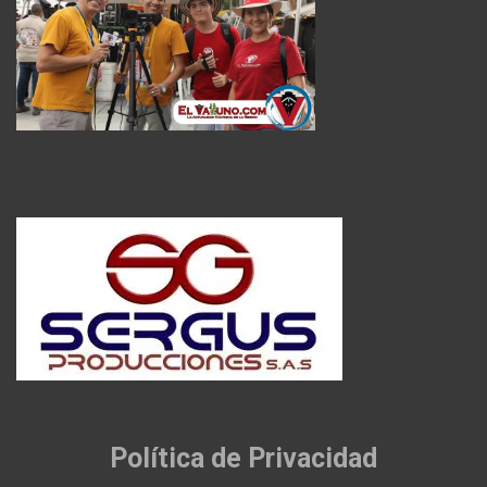
Política de Privacidad