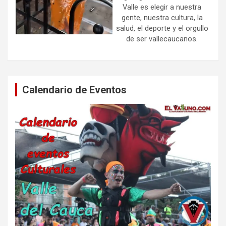
Valle es elegir a nuestra
gente, nuestra cultura, la
salud, el deporte y el orgullo
de ser vallecaucanos.
Calendario de Eventos