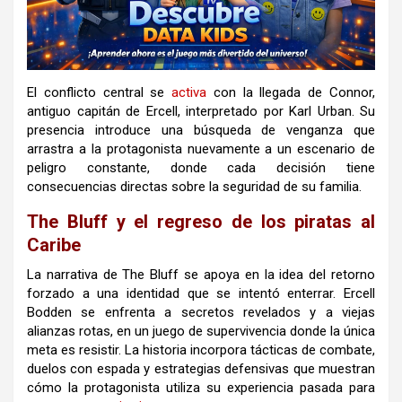
El conflicto central se
activa
con la llegada de Connor,
antiguo capitán de Ercell, interpretado por Karl Urban. Su
presencia introduce una búsqueda de venganza que
arrastra a la protagonista nuevamente a un escenario de
peligro constante, donde cada decisión tiene
consecuencias directas sobre la seguridad de su familia.
The Bluff y el regreso de los piratas al
Caribe
La narrativa de The Bluff se apoya en la idea del retorno
forzado a una identidad que se intentó enterrar. Ercell
Bodden se enfrenta a secretos revelados y a viejas
alianzas rotas, en un juego de supervivencia donde la única
meta es resistir. La historia incorpora tácticas de combate,
duelos con espada y estrategias defensivas que muestran
cómo la protagonista utiliza su experiencia pasada para