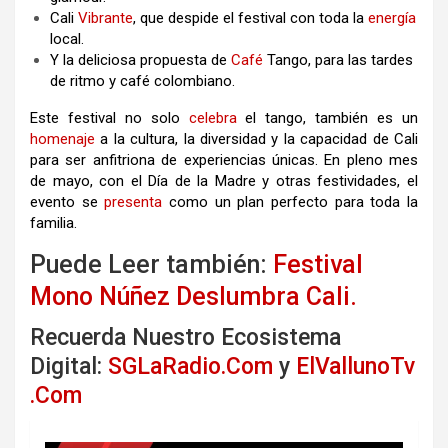
Cali
Vibrante
, que despide el festival con toda la
energía
local.
Y la deliciosa propuesta de
Café
Tango, para las tardes
de ritmo y café colombiano.
Este festival no solo
celebra
el tango, también es un
homenaje
a la cultura, la diversidad y la capacidad de Cali
para ser anfitriona de experiencias únicas. En pleno mes
de mayo, con el Día de la Madre y otras festividades, el
evento se
presenta
como un plan perfecto para toda la
familia.
Puede Leer también:
Festival
Mono Núñez Deslumbra Cali.
Recuerda Nuestro Ecosistema
Digital:
SGLaRadio.Com
y
ElVallunoTv
.Com