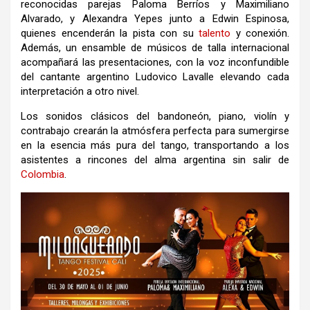
reconocidas parejas Paloma Berríos y Maximiliano
Alvarado, y Alexandra Yepes junto a Edwin Espinosa,
quienes encenderán la pista con su
talento
y conexión.
Además, un ensamble de músicos de talla internacional
acompañará las presentaciones, con la voz inconfundible
del cantante argentino Ludovico Lavalle elevando cada
interpretación a otro nivel.
Los sonidos clásicos del bandoneón, piano, violín y
contrabajo crearán la atmósfera perfecta para sumergirse
en la esencia más pura del tango, transportando a los
asistentes a rincones del alma argentina sin salir de
Colombia
.