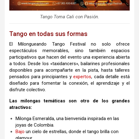
Tango Toma Cali con Pasión.
Tango en todas sus formas
El Milongueando Tango Festival no solo ofrece
espectáculos memorables, sino también espacios
participativos que hacen del evento una experiencia abierta
a todos. Desde los «taxidancers», bailarines profesionales
disponibles para acompañarte en la pista, hasta talleres
pensados para principiantes y
expertos
, cada detalle está
diseñado para fomentar la conexión, el aprendizaje y el
disfrute colectivo.
Las milongas temáticas son otro de los grandes
atractivos:
Milonga Esmeralda, una bienvenida inspirada en las
joyas de Colombia.
Bajo
un cielo de estrellas, donde el tango brilla con
glamour.