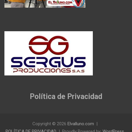
Política de Privacidad
Copyright © 2026
Elvalluno.com
POLÍTICA DE PRIVACIDAD
Proudly Powered by:
WordPress