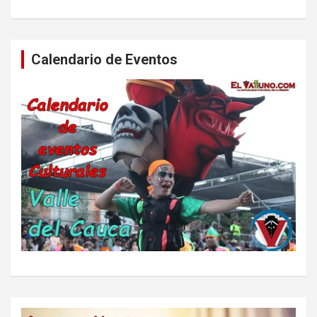
Calendario de Eventos