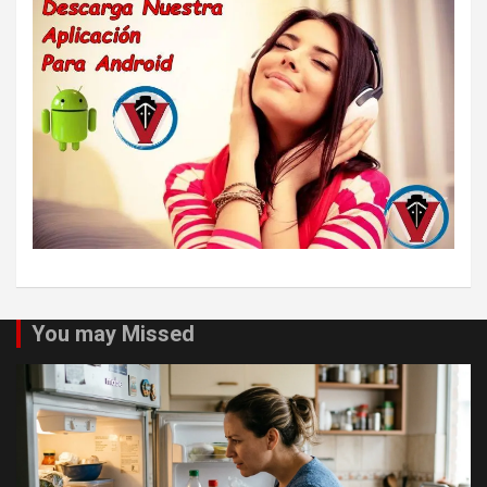
You may Missed