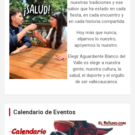
nuestras tradiciones y ese
sabor que ha estado en cada
fiesta, en cada encuentro y
en cada historia compartida.
Hoy más que nunca,
elijamos lo nuestro,
apoyemos lo nuestro.
Elegir Aguardiente Blanco del
Valle es elegir a nuestra
gente, nuestra cultura, la
salud, el deporte y el orgullo
de ser vallecaucanos.
Calendario de Eventos