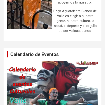
apoyemos lo nuestro.
Elegir Aguardiente Blanco del
Valle es elegir a nuestra
gente, nuestra cultura, la
salud, el deporte y el orgullo
de ser vallecaucanos.
Calendario de Eventos