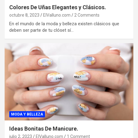
Colores De Uñas Elegantes y Clásicos.
octubre 8, 2023
ElValluno.com
2 Comments
En el mundo de la moda y belleza existen clásicos que
deben ser parte de tu clóset sí…
MODA Y BELLEZA
Ideas Bonitas De Manicure.
julio 2, 2023
ElValluno.com
1 Comment