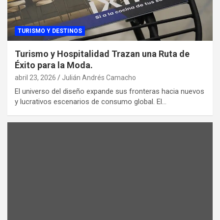
TURISMO Y DESTINOS
Turismo y Hospitalidad Trazan una Ruta de
Éxito para la Moda.
abril 23, 2026
Julián Andrés Camacho
El universo del diseño expande sus fronteras hacia nuevos
y lucrativos escenarios de consumo global. El…