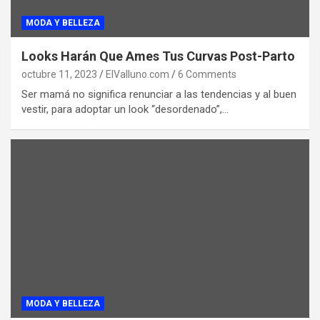
MODA Y BELLEZA
Looks Harán Que Ames Tus Curvas Post-Parto
octubre 11, 2023
ElValluno.com
6 Comments
Ser mamá no significa renunciar a las tendencias y al buen
vestir, para adoptar un look “desordenado”,…
MODA Y BELLEZA