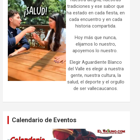
tradiciones y ese sabor que
ha estado en cada fiesta, en
cada encuentro y en cada
historia compartida.
Hoy más que nunca,
elijamos lo nuestro,
apoyemos lo nuestro.
Elegir Aguardiente Blanco
del Valle es elegir a nuestra
gente, nuestra cultura, la
salud, el deporte y el orgullo
de ser vallecaucanos.
Calendario de Eventos