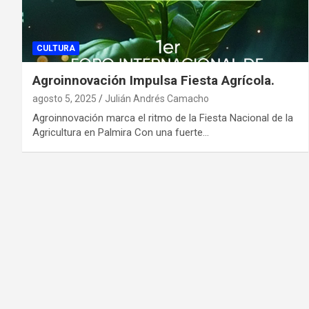
CULTURA
Agroinnovación Impulsa Fiesta Agrícola.
agosto 5, 2025
Julián Andrés Camacho
Agroinnovación marca el ritmo de la Fiesta Nacional de la
Agricultura en Palmira Con una fuerte…