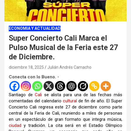
ECONOMIA Y ACTUALIDAD
Super Concierto Cali Marca el
Pulso Musical de la Feria este 27
de Diciembre.
diciembre 18, 2025
Julián Andrés Camacho
Conecta con lo Bueno. -
Santiago de
Cali
se alista para una de las fechas más
comentadas del calendario
cultural
de fin de año. El Super
Concierto Cali regresa este 27 de diciembre como parte
central de la Feria de Cali, reuniendo a miles de personas
en un espectáculo de gran formato que integra música,
ciudad
y tradición. La cita será en el Estadio Olímpico