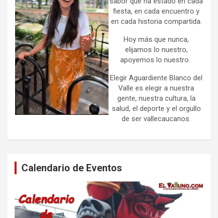
sabor que ha estado en cada
fiesta, en cada encuentro y
en cada historia compartida.
Hoy más que nunca,
elijamos lo nuestro,
apoyemos lo nuestro.
Elegir Aguardiente Blanco del
Valle es elegir a nuestra
gente, nuestra cultura, la
salud, el deporte y el orgullo
de ser vallecaucanos.
Calendario de Eventos