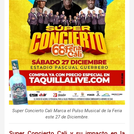
Super Concierto Cali Marca el Pulso Musical de la Feria
este 27 de Diciembre.
Super Concierto Cali y su impacto en la