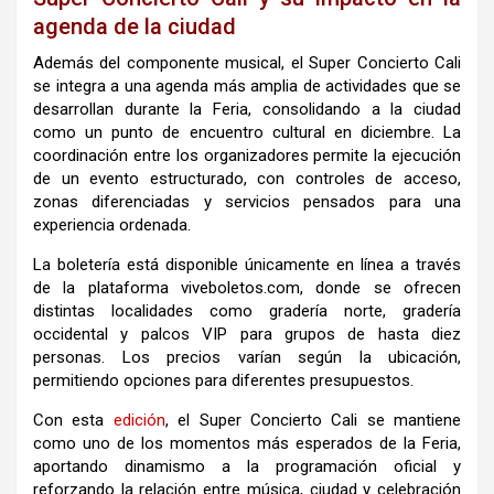
agenda de la ciudad
Además del componente musical, el Super Concierto Cali
se integra a una agenda más amplia de actividades que se
desarrollan durante la Feria, consolidando a la ciudad
como un punto de encuentro cultural en diciembre. La
coordinación entre los organizadores permite la ejecución
de un evento estructurado, con controles de acceso,
zonas diferenciadas y servicios pensados para una
experiencia ordenada.
La boletería está disponible únicamente en línea a través
de la plataforma viveboletos.com, donde se ofrecen
distintas localidades como gradería norte, gradería
occidental y palcos VIP para grupos de hasta diez
personas. Los precios varían según la ubicación,
permitiendo opciones para diferentes presupuestos.
Con esta
edición
, el Super Concierto Cali se mantiene
como uno de los momentos más esperados de la Feria,
aportando dinamismo a la programación oficial y
reforzando la relación entre música, ciudad y celebración