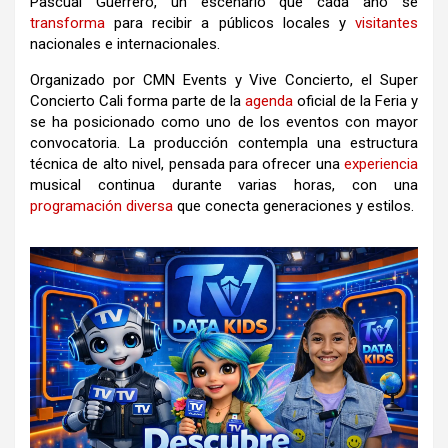
Pascual Guerrero, un escenario que cada año se
transforma
para recibir a públicos locales y
visitantes
nacionales e internacionales.
Organizado por CMN Events y Vive Concierto, el Super
Concierto Cali forma parte de la
agenda
oficial de la Feria y
se ha posicionado como uno de los eventos con mayor
convocatoria. La producción contempla una estructura
técnica de alto nivel, pensada para ofrecer una
experiencia
musical continua durante varias horas, con una
programación
diversa
que conecta generaciones y estilos.