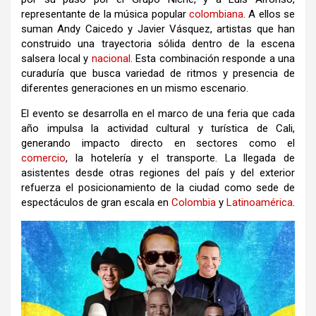
representante de la música popular
colombiana
. A ellos se
suman Andy Caicedo y Javier Vásquez, artistas que han
construido una trayectoria sólida dentro de la escena
salsera local y
nacional
. Esta combinación responde a una
curaduría que busca variedad de ritmos y presencia de
diferentes generaciones en un mismo escenario.
El evento se desarrolla en el marco de una feria que cada
año impulsa la actividad cultural y turística de Cali,
generando impacto directo en sectores como el
comercio
, la hotelería y el transporte. La llegada de
asistentes desde otras regiones del país y del exterior
refuerza el posicionamiento de la ciudad como sede de
espectáculos de gran escala en
Colombia
y
Latinoamérica
.