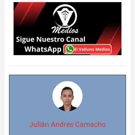
Julián Andrés Camacho