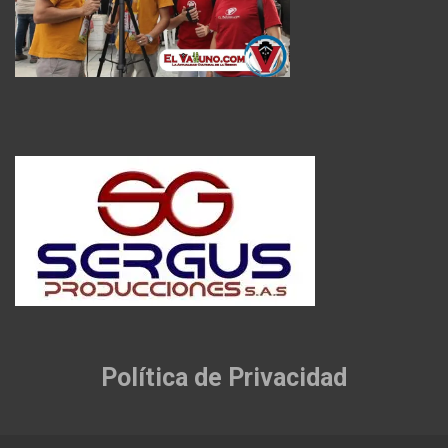
Política de Privacidad