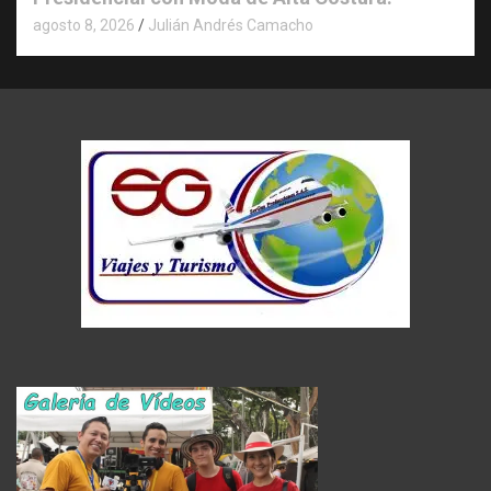
agosto 8, 2026
Julián Andrés Camacho