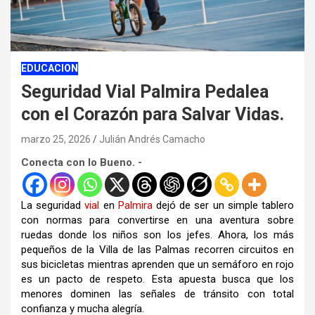
EDUCACION
Seguridad Vial Palmira Pedalea
con el Corazón para Salvar Vidas.
marzo 25, 2026
Julián Andrés Camacho
Conecta con lo Bueno. -
La seguridad
vial
en
Palmira
dejó de ser un simple tablero
con normas para convertirse en una aventura sobre
ruedas donde los niños son los jefes. Ahora, los más
pequeños de la Villa de las Palmas recorren circuitos en
sus bicicletas mientras aprenden que un semáforo en rojo
es un pacto de respeto. Esta apuesta busca que los
menores dominen las señales de tránsito con total
confianza y mucha alegría.