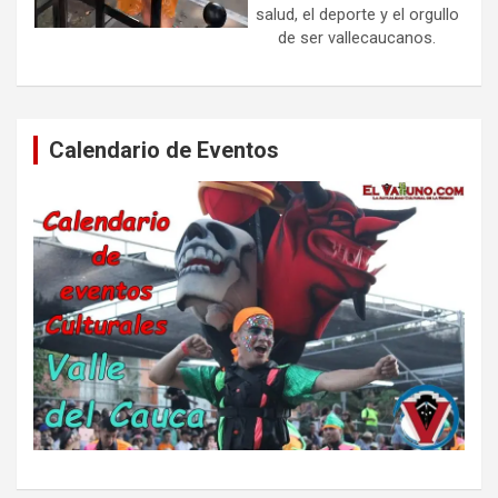
salud, el deporte y el orgullo
de ser vallecaucanos.
Calendario de Eventos