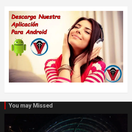
You may Missed