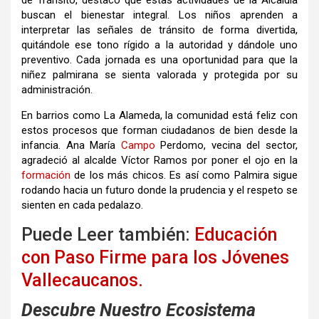
buscan el bienestar integral. Los niños aprenden a
interpretar las señales de tránsito de forma divertida,
quitándole ese tono rígido a la autoridad y dándole uno
preventivo. Cada jornada es una oportunidad para que la
niñez palmirana se sienta valorada y protegida por su
administración.
En barrios como La Alameda, la comunidad está feliz con
estos procesos que forman ciudadanos de bien desde la
infancia. Ana María
Campo
Perdomo, vecina del sector,
agradeció al alcalde Víctor Ramos por poner el ojo en la
formación
de los más chicos. Es así como Palmira sigue
rodando hacia un futuro donde la prudencia y el respeto se
sienten en cada pedalazo.
Puede Leer también:
Educación
con Paso Firme para los Jóvenes
Vallecaucanos.
Descubre Nuestro Ecosistema