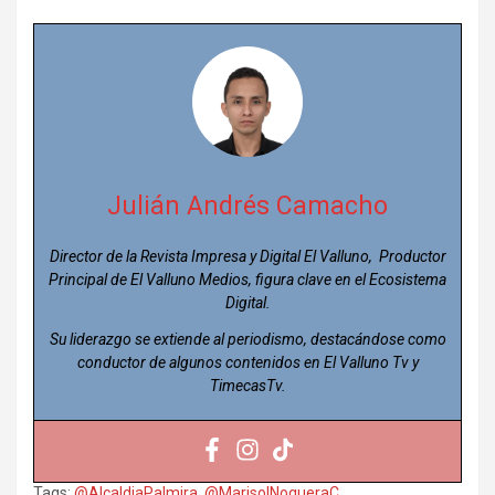
Julián Andrés Camacho
Director de la Revista Impresa y Digital El Valluno, Productor
Principal de El Valluno Medios, figura clave en el Ecosistema
Digital.
Su liderazgo se extiende al periodismo, destacándose como
conductor de algunos contenidos en El Valluno Tv y
TimecasTv.
Tags:
@AlcaldiaPalmira
,
@MarisolNogueraC
,