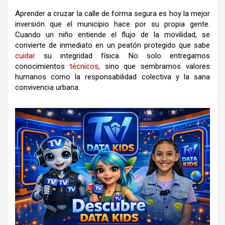
Aprender a cruzar la calle de forma segura es hoy la mejor
inversión que el municipio hace por su propia gente.
Cuando un niño entiende el flujo de la movilidad, se
convierte de inmediato en un peatón protegido que sabe
cuidar
su integridad física. No solo entregamos
conocimientos
técnicos
, sino que sembramos valores
humanos como la responsabilidad colectiva y la sana
convivencia urbana.