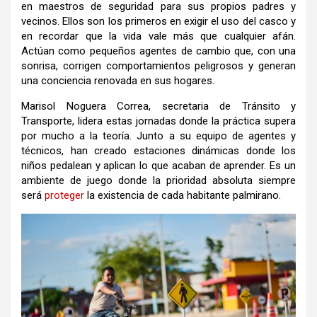
en maestros de seguridad para sus propios padres y
vecinos. Ellos son los primeros en exigir el uso del casco y
en recordar que la vida vale más que cualquier afán.
Actúan como pequeños agentes de cambio que, con una
sonrisa, corrigen comportamientos peligrosos y generan
una conciencia renovada en sus hogares.
Marisol Noguera Correa, secretaria de Tránsito y
Transporte, lidera estas jornadas donde la práctica supera
por mucho a la teoría. Junto a su equipo de agentes y
técnicos, han creado estaciones dinámicas donde los
niños pedalean y aplican lo que acaban de aprender. Es un
ambiente de juego donde la prioridad absoluta siempre
será
proteger
la existencia de cada habitante palmirano.