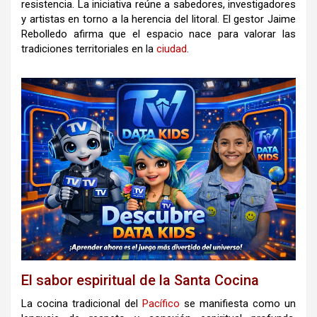
resistencia
.
La iniciativa reúne a sabedores, investigadores
y artistas en torno a la herencia del litoral
.
El gestor Jaime
Rebolledo afirma que el espacio nace para valorar las
tradiciones territoriales en la
ciudad
.
El sabor espiritual de la Santa Cocina
La cocina tradicional del
Pacífico
se manifiesta como un