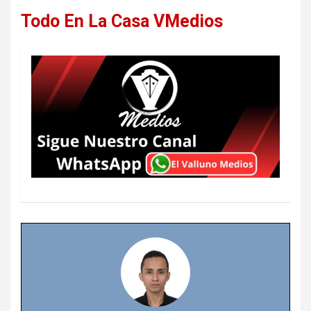
Todo En La Casa VMedios