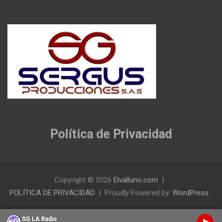
Política de Privacidad
Copyright © 2026
Elvalluno.com
POLÍTICA DE PRIVACIDAD
Proudly Powered by:
WordPress
SG LA Radio