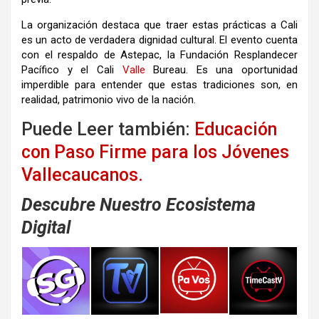
La organización destaca que traer estas prácticas a Cali
es un acto de verdadera dignidad cultural
.
El evento cuenta
con el respaldo de Astepac, la Fundación Resplandecer
Pacífico y el Cali
Valle
Bureau
.
Es una oportunidad
imperdible para entender que estas tradiciones son, en
realidad, patrimonio vivo de la nación
.
Puede Leer también:
Educación
con Paso Firme para los Jóvenes
Vallecaucanos.
Descubre Nuestro Ecosistema
Digital