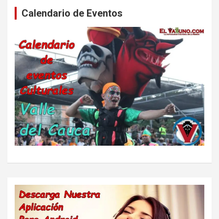
Calendario de Eventos