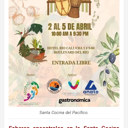
Santa Cocina del Pacífico.