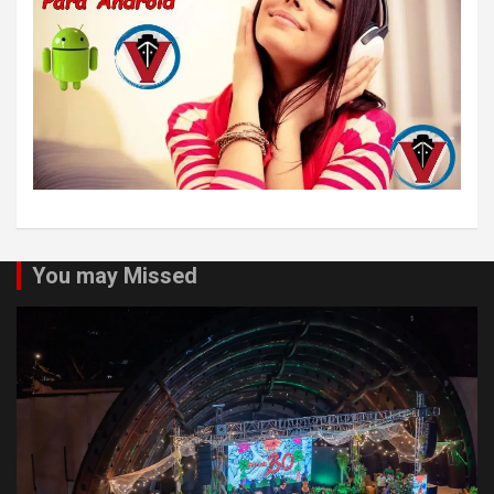
You may Missed