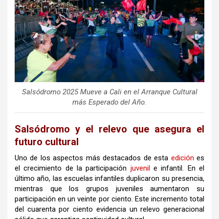
Salsódromo 2025 Mueve a Cali en el Arranque Cultural
más Esperado del Año.
Salsódromo y el relevo que asegura el
futuro cultural
Uno de los aspectos más destacados de esta
edición
es
el crecimiento de la participación
juvenil
e infantil. En el
último año, las escuelas infantiles duplicaron su presencia,
mientras que los grupos juveniles aumentaron su
participación en un veinte por ciento. Este incremento total
del cuarenta por ciento evidencia un relevo generacional