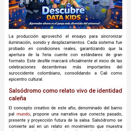
La producción aprovechó el ensayo para sincronizar
iluminación, sonido y desplazamientos. Cada sistema fue
probado en condiciones reales, garantizando que la
apertura de la feria cuente con estándares de gran
formato. Este desfile marcará oficialmente el inicio de las
celebraciones decembrinas más importantes del
suroccidente colombiano, consolidando a Cali como
epicentro cultural.
Salsódromo como relato vivo de identidad
caleña
El concepto creativo de este año, denominado del barrio
pal
mundo
, propone una narrativa que conecta pasado,
presente y proyección futura de la salsa. Salsódromo se
convierte así en un relato en movimiento que muestra