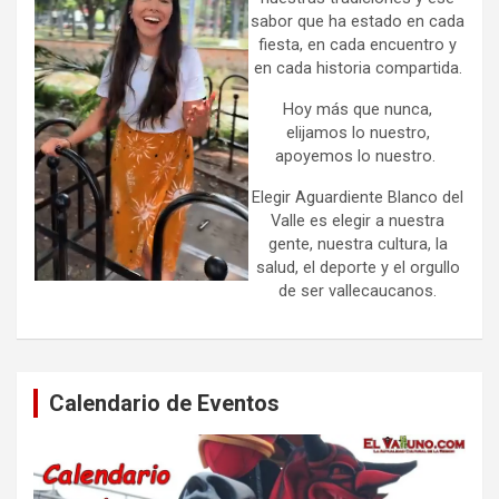
sabor que ha estado en cada
fiesta, en cada encuentro y
en cada historia compartida.
Hoy más que nunca,
elijamos lo nuestro,
apoyemos lo nuestro.
Elegir Aguardiente Blanco del
Valle es elegir a nuestra
gente, nuestra cultura, la
salud, el deporte y el orgullo
de ser vallecaucanos.
Calendario de Eventos