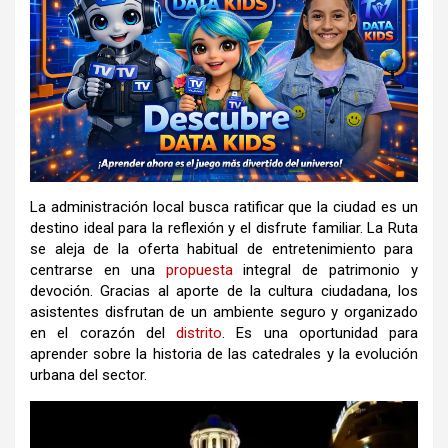
La administración local busca ratificar que la ciudad es un
destino ideal para la reflexión y el disfrute familiar
.
La
Ruta
se aleja de la oferta habitual de entretenimiento para
centrarse en una
propuesta
integral de patrimonio y
devoción
.
Gracias al aporte de la cultura ciudadana, los
asistentes disfrutan de un ambiente seguro y organizado
en el corazón del
distrito
.
Es una oportunidad para
aprender sobre la historia de las catedrales y la evolución
urbana del sector
.