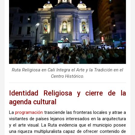
Ruta Religiosa en Cali Integra el Arte y la Tradición en el
Centro Histórico.
Identidad Religiosa y cierre de la
agenda cultural
La
programación
trasciende las fronteras locales y atrae a
visitantes de países lejanos interesados en la arquitectura
y el arte visual
.
La
Ruta
evidencia que el municipio posee
una riqueza multipluralista capaz de ofrecer contenido de