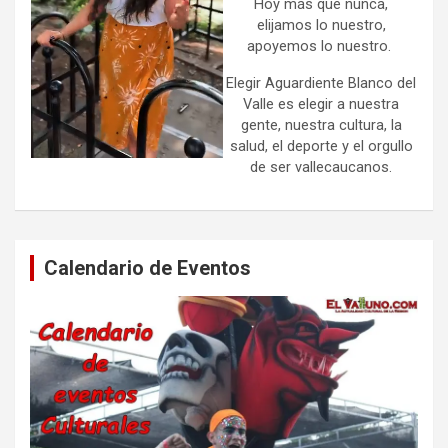
Hoy más que nunca,
elijamos lo nuestro,
apoyemos lo nuestro.
Elegir Aguardiente Blanco del
Valle es elegir a nuestra
gente, nuestra cultura, la
salud, el deporte y el orgullo
de ser vallecaucanos.
Calendario de Eventos