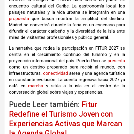
encuentro cultural del Caribe. La gastronomía local, los
paisajes naturales y la vida urbana se integrarán en una
propuesta
que busca mostrar la amplitud del destino.
Madrid se convertirá durante la feria en un escenario para
difundir el carácter caribeño y la diversidad de la isla ante
miles de visitantes profesionales y público general.
La narrativa que rodea la participación en FITUR 2027 se
centra en el crecimiento continuo del turismo y en la
proyección internacional del país. Puerto Rico se
presenta
como un destino preparado para recibir al mundo, con
infraestructuras,
conectividad
aérea y una agenda turística
en constante evolución. La cuenta regresiva hacia 2027 ya
está en
marcha
y sitúa a la isla en el centro de la
conversación global sobre viajes y experiencias.
Puede Leer también:
Fitur
Redefine el Turismo Joven con
Experiencias Activas que Marcan
la Agenda Global.