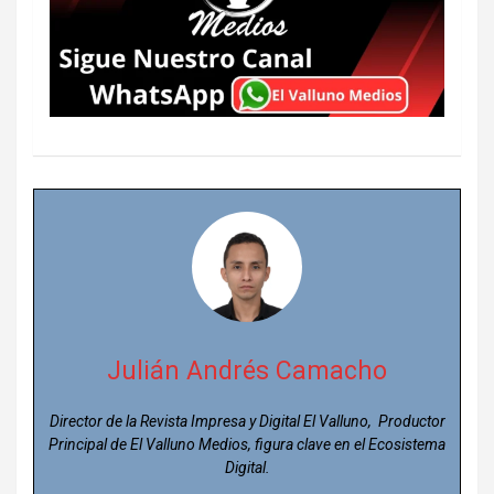
Julián Andrés Camacho
Director de la Revista Impresa y Digital El Valluno, Productor
Principal de El Valluno Medios, figura clave en el Ecosistema
Digital.