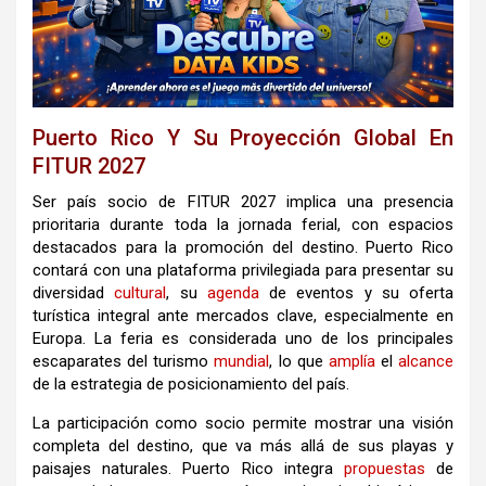
Puerto Rico Y Su Proyección Global En
FITUR 2027
Ser país socio de FITUR 2027 implica una presencia
prioritaria durante toda la jornada ferial, con espacios
destacados para la promoción del destino. Puerto Rico
contará con una plataforma privilegiada para presentar su
diversidad
cultural
, su
agenda
de eventos y su oferta
turística integral ante mercados clave, especialmente en
Europa. La feria es considerada uno de los principales
escaparates del turismo
mundial
, lo que
amplía
el
alcance
de la estrategia de posicionamiento del país.
La participación como socio permite mostrar una visión
completa del destino, que va más allá de sus playas y
paisajes naturales. Puerto Rico integra
propuestas
de