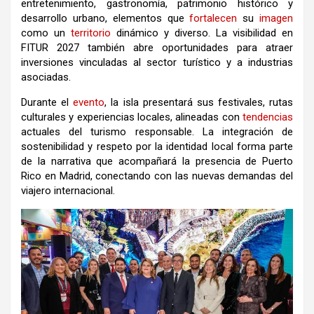
entretenimiento, gastronomía, patrimonio histórico y
desarrollo urbano, elementos que
fortalecen
su
imagen
como un
territorio
dinámico y diverso. La visibilidad en
FITUR 2027 también abre oportunidades para atraer
inversiones vinculadas al sector turístico y a industrias
asociadas.
Durante el
evento
, la isla presentará sus festivales, rutas
culturales y experiencias locales, alineadas con
tendencias
actuales del turismo responsable. La integración de
sostenibilidad y respeto por la identidad local forma parte
de la narrativa que acompañará la presencia de Puerto
Rico en Madrid, conectando con las nuevas demandas del
viajero internacional.