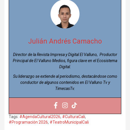
Julián Andrés Camacho
Director de la Revista Impresa y Digital El Valluno, Productor
Principal de El Valluno Medios, figura clave en el Ecosistema
Digital.
Su liderazgo se extiende al periodismo, destacándose como
conductor de algunos contenidos en El Valluno Tv y
TimecasTv.
Tags:
#AgendaCultural2026
,
#CulturaCali
,
#Programación 2026
,
#TeatroMunicipalCali