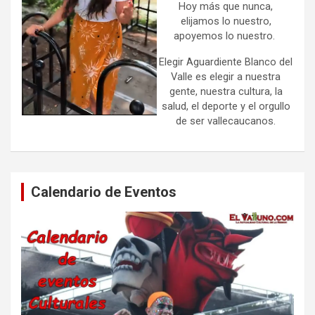
Hoy más que nunca,
elijamos lo nuestro,
apoyemos lo nuestro.
Elegir Aguardiente Blanco del
Valle es elegir a nuestra
gente, nuestra cultura, la
salud, el deporte y el orgullo
de ser vallecaucanos.
Calendario de Eventos