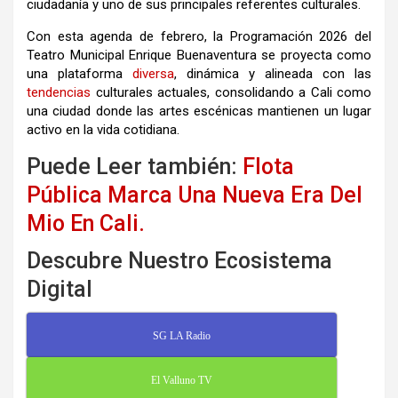
ciudadanía y uno de sus principales referentes culturales.
Con esta agenda de febrero, la Programación 2026 del
Teatro Municipal Enrique Buenaventura se proyecta como
una plataforma
diversa
, dinámica y alineada con las
tendencias
culturales actuales, consolidando a Cali como
una ciudad donde las artes escénicas mantienen un lugar
activo en la vida cotidiana.
Puede Leer también:
Flota
Pública Marca Una Nueva Era Del
Mio En Cali.
Descubre Nuestro Ecosistema
Digital
SG LA Radio
El Valluno TV