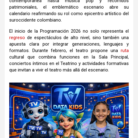
contemporánea hasta música pop y recorridos
patrimoniales, el emblemático escenario abre su
calendario reafirmando su rol como epicentro artístico del
suroccidente colombiano.
El inicio de la Programación 2026 no solo representa el
regreso
de espectáculos de alto nivel, sino también una
apuesta clara por integrar generaciones, lenguajes y
formatos. Durante febrero, el teatro propone una
ruta
cultural que combina funciones en la Sala Principal,
conciertos íntimos en el Teatrino y actividades formativas
que invitan a vivir el teatro más allá del escenario.