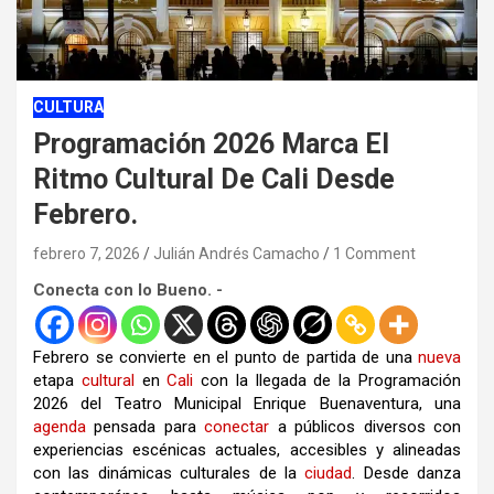
CULTURA
Programación 2026 Marca El
Ritmo Cultural De Cali Desde
Febrero.
febrero 7, 2026
Julián Andrés Camacho
1 Comment
Conecta con lo Bueno. -
Febrero se convierte en el punto de partida de una
nueva
etapa
cultural
en
Cali
con la llegada de la Programación
2026 del Teatro Municipal Enrique Buenaventura, una
agenda
pensada para
conectar
a públicos diversos con
experiencias escénicas actuales, accesibles y alineadas
con las dinámicas culturales de la
ciudad
. Desde danza