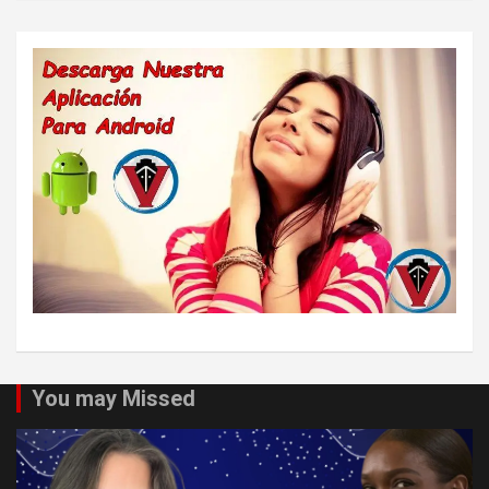
You may Missed