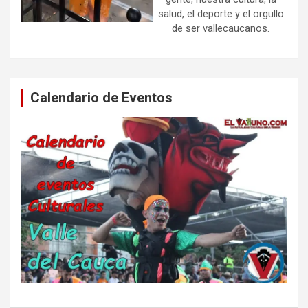
salud, el deporte y el orgullo
de ser vallecaucanos.
Calendario de Eventos