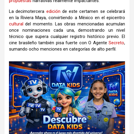
propuestas
narrativas realmente impactantes.
La decimotercera
edición
de este certamen se celebrará
en la Riviera Maya, convirtiendo a México en el epicentro
cultural
del momento. Las obras mencionadas acumulan
once nominaciones cada una, demostrando un nivel
técnico que supera cualquier registro histórico previo. El
cine brasileño también pisa fuerte con O Agente
Secreto
,
sumando ocho menciones en categorías de alto perfil.