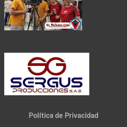
Política de Privacidad