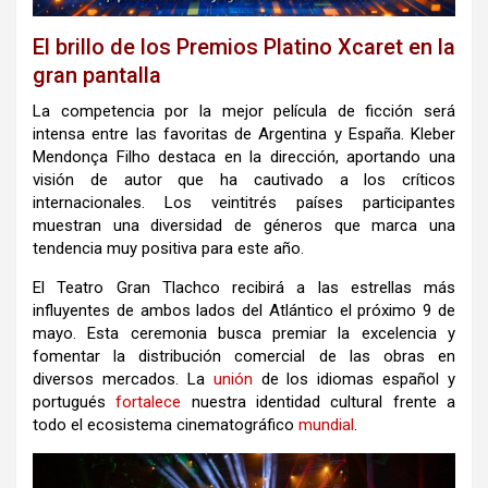
El brillo de los Premios Platino Xcaret en la
gran pantalla
La competencia por la mejor película de ficción será
intensa entre las favoritas de Argentina y España. Kleber
Mendonça Filho destaca en la dirección, aportando una
visión de autor que ha cautivado a los críticos
internacionales. Los veintitrés países participantes
muestran una diversidad de géneros que marca una
tendencia muy positiva para este año.
El Teatro Gran Tlachco recibirá a las estrellas más
influyentes de ambos lados del Atlántico el próximo 9 de
mayo. Esta ceremonia busca premiar la excelencia y
fomentar la distribución comercial de las obras en
diversos mercados. La
unión
de los idiomas español y
portugués
fortalece
nuestra identidad cultural frente a
todo el ecosistema cinematográfico
mundial
.