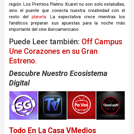
región. Los Premios Platino Xcaret no son solo estatuillas,
sino el puente que conecta nuestra creatividad con el
resto del
planeta
. La expectativa crece mientras los
fanáticos preparan sus apuestas para la noche más
importante del cine iberoamericano.
Puede Leer también:
Off Campus
Une Corazones en su Gran
Estreno.
Descubre Nuestro Ecosistema
Digital
Todo En La Casa VMedios