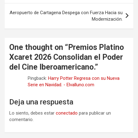
entradas
Aeropuerto de Cartagena Despega con Fuerza Hacia su
Modernización.
One thought on “
Premios Platino
Xcaret 2026 Consolidan el Poder
del Cine Iberoamericano.
”
Pingback:
Harry Potter Regresa con su Nueva
Serie en Navidad. - Elvalluno.com
Deja una respuesta
Lo siento, debes estar
conectado
para publicar un
comentario.