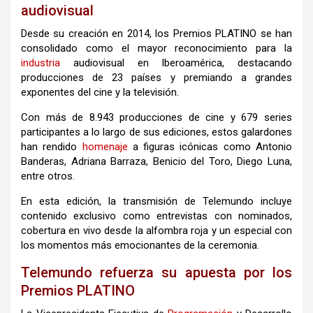
audiovisual
Desde su creación en 2014, los Premios PLATINO se han
consolidado como el mayor reconocimiento para la
industria
audiovisual en Iberoamérica, destacando
producciones de 23 países y premiando a grandes
exponentes del cine y la televisión.
Con más de 8.943 producciones de cine y 679 series
participantes a lo largo de sus ediciones, estos galardones
han rendido
homenaje
a figuras icónicas como Antonio
Banderas, Adriana Barraza, Benicio del Toro, Diego Luna,
entre otros.
En esta edición, la transmisión de Telemundo incluye
contenido exclusivo como entrevistas con nominados,
cobertura en vivo desde la alfombra roja y un especial con
los momentos más emocionantes de la ceremonia.
Telemundo refuerza su apuesta por los
Premios PLATINO