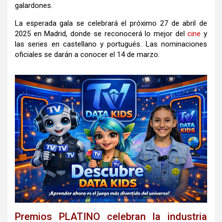
galardones.
La esperada gala se celebrará el próximo 27 de abril de
2025 en Madrid, donde se reconocerá lo mejor del
cine
y
las series en castellano y portugués. Las nominaciones
oficiales se darán a conocer el 14 de marzo.
Premios PLATINO celebran la industria