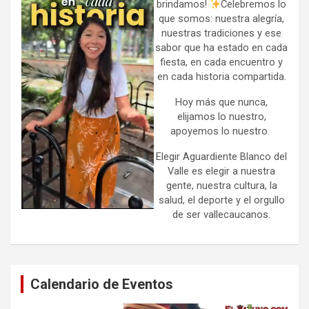
brindamos!
Celebremos lo
que somos: nuestra alegría,
nuestras tradiciones y ese
sabor que ha estado en cada
fiesta, en cada encuentro y
en cada historia compartida.
Hoy más que nunca,
elijamos lo nuestro,
apoyemos lo nuestro.
Elegir Aguardiente Blanco del
Valle es elegir a nuestra
gente, nuestra cultura, la
salud, el deporte y el orgullo
de ser vallecaucanos.
Calendario de Eventos