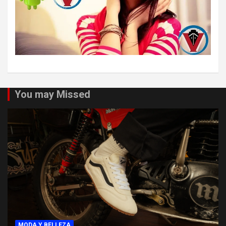
You may Missed
MODA Y BELLEZA