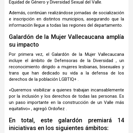
Equidad de Género y Diversidad Sexual del Valle.
Además, continúan realizándose jornadas de socialización
e inscripción en distintos municipios, asegurando que la
información llegue a todas las regiones del departamento.
Galardón de la Mujer Vallecaucana amplía
su impacto
Por primera vez, el Galardón de la Mujer Vallecaucana
incluye el ámbito de Defensoras de la Diversidad , un
reconocimiento dirigido a mujeres lesbianas, bisexuales y
trans que han dedicado su vida a la defensa de los
derechos de la población LGBTIQ+ .
«Queremos visibilizar a quienes trabajan incansablemente
por la inclusión y los derechos de todas las personas. Es
un paso importante en la construcción de un Valle más
equitativo» , agregó Ordoñez .
En total, este galardón premiará 14
iniciativas en los siguientes ámbitos: