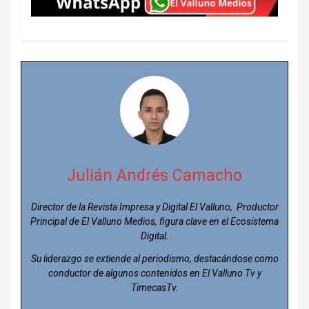
Julián Andrés Camacho
Director de la Revista Impresa y Digital El Valluno, Productor
Principal de El Valluno Medios, figura clave en el Ecosistema
Digital.
Su liderazgo se extiende al periodismo, destacándose como
conductor de algunos contenidos en El Valluno Tv y
TimecasTv.