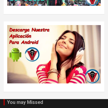
You may Missed