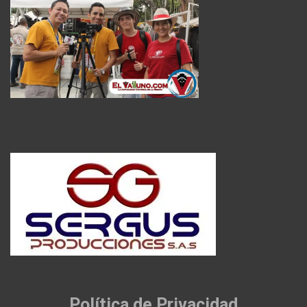
Política de Privacidad