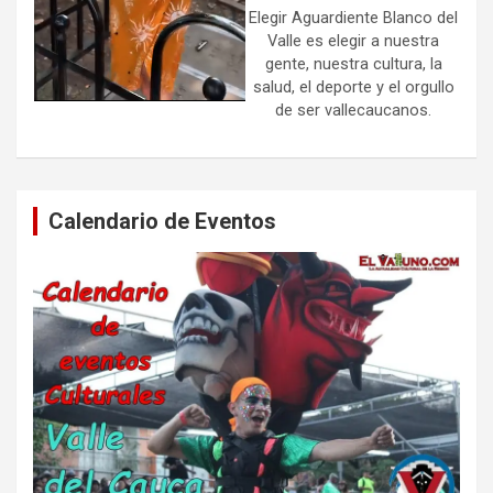
Elegir Aguardiente Blanco del
Valle es elegir a nuestra
gente, nuestra cultura, la
salud, el deporte y el orgullo
de ser vallecaucanos.
Calendario de Eventos