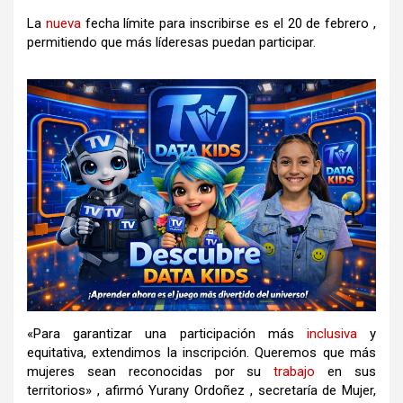
La
nueva
fecha límite para inscribirse es el 20 de febrero ,
permitiendo que más líderesas puedan participar.
«Para garantizar una participación más
inclusiva
y
equitativa, extendimos la inscripción. Queremos que más
mujeres sean reconocidas por su
trabajo
en sus
territorios» , afirmó Yurany Ordoñez , secretaría de Mujer,