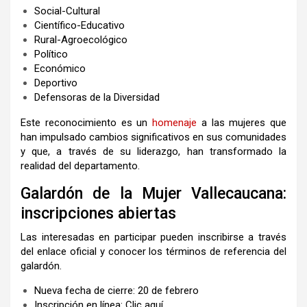
Social-Cultural
Científico-Educativo
Rural-Agroecológico
Político
Económico
Deportivo
Defensoras de la Diversidad
Este reconocimiento es un
homenaje
a las mujeres que
han impulsado cambios significativos en sus comunidades
y que, a través de su liderazgo, han transformado la
realidad del departamento.
Galardón de la Mujer Vallecaucana:
inscripciones abiertas
Las interesadas en participar pueden inscribirse a través
del enlace oficial y conocer los términos de referencia del
galardón.
Nueva fecha de cierre: 20 de febrero
Inscripción en línea:
Clic aquí