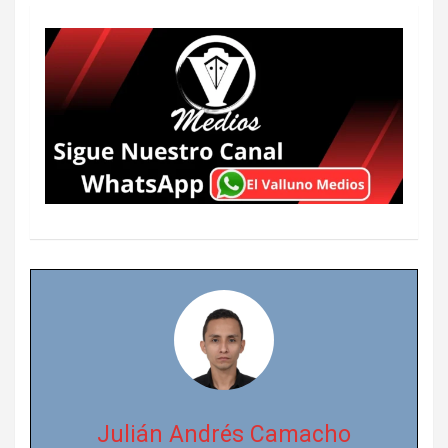
Julián Andrés Camacho