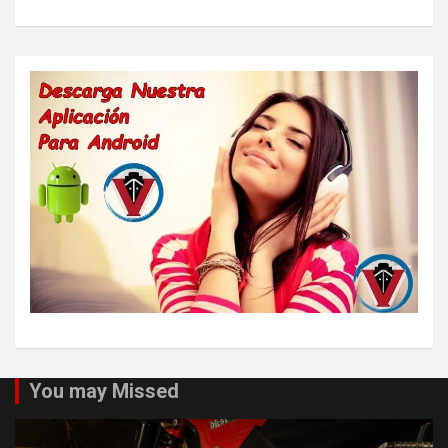
You may Missed