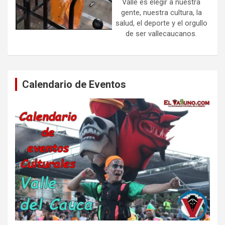
Valle es elegir a nuestra
gente, nuestra cultura, la
salud, el deporte y el orgullo
de ser vallecaucanos.
Calendario de Eventos