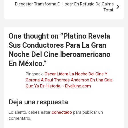
Bienestar Transforma El Hogar En Refugio De Calma
Total.
One thought on “
Platino Revela
Sus Conductores Para La Gran
Noche Del Cine Iberoamericano
En México.
”
Pingback:
Oscar Lidera La Noche Del Cine Y
Corona A Paul Thomas Anderson En Una Gala
Que Ya Es Historia. - Elvalluno.com
Deja una respuesta
Lo siento, debes estar
conectado
para publicar un
comentario.