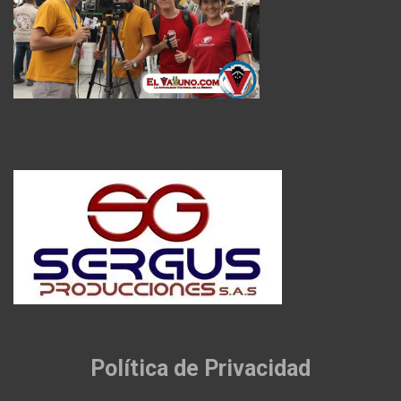
Política de Privacidad