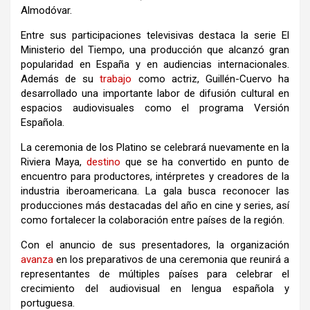
Almodóvar
.
Entre sus participaciones televisivas destaca la serie
El
Ministerio del Tiempo
, una producción que alcanzó gran
popularidad en España y en audiencias internacionales.
Además de su
trabajo
como actriz, Guillén-Cuervo ha
desarrollado una importante labor de difusión cultural en
espacios audiovisuales como el programa
Versión
Española
.
La ceremonia de los Platino se celebrará nuevamente en la
Riviera Maya,
destino
que se ha convertido en punto de
encuentro para productores, intérpretes y creadores de la
industria iberoamericana. La gala busca reconocer las
producciones más destacadas del año en cine y series, así
como fortalecer la colaboración entre países de la región.
Con el anuncio de sus presentadores, la organización
avanza
en los preparativos de una ceremonia que reunirá a
representantes de múltiples países para celebrar el
crecimiento del audiovisual en lengua española y
portuguesa.