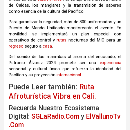
de Caldas, los manglares y la transmisión de saberes
como esencia de la cultura del Pacífico.
Para garantizar la seguridad, más de 800 uniformados y un
Puesto de Mando Unificado monitorearán el evento. En
movilidad, se implementará un plan especial con
operativos de control y
rutas
nocturnas del MIO para un
regreso
seguro a
casa
.
Del sonido de las marimbas al aroma del encocado, el
Petronio Álvarez 2024 promete ser una
experiencia
sensorial y cultural única que refuerza la identidad del
Pacífico y su proyección
internacional
.
Puede Leer también:
Ruta
Afroturística Vibra en Cali.
Recuerda Nuestro Ecosistema
Digital:
SGLaRadio.Com
y
ElVallunoTv
.Com