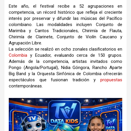
Este año, el festival recibe a 52 agrupaciones en
competencia, un récord histórico que refleja el creciente
interés por preservar y difundir las músicas del Pacífico
colombiano. Las modalidades incluyen Conjunto de
Marimba y Cantos Tradicionales, Chirimía de Flauta,
Chirimía de Clarinete, Conjunto de Violín Caucano y
Agrupación Libre.
La selección se realizó en ocho zonales clasificatorios en
Colombia
y Ecuador, evaluando cerca de 150 grupos.
Además de la competencia, artistas invitados como
Pongo (Angola/Portugal), Nidia Góngora, Rancho Aparte
Big Band y la Orquesta Sinfónica de Colombia ofrecerán
espectáculos que fusionan tradición y
propuestas
contemporáneas.