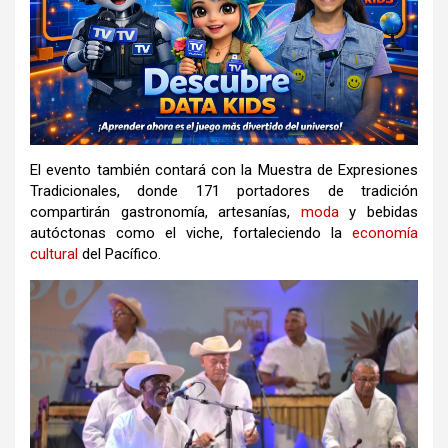
El evento también contará con la Muestra de Expresiones
Tradicionales, donde 171 portadores de tradición
compartirán gastronomía, artesanías,
moda
y bebidas
autóctonas como el viche, fortaleciendo la
economía
cultural
del Pacífico.