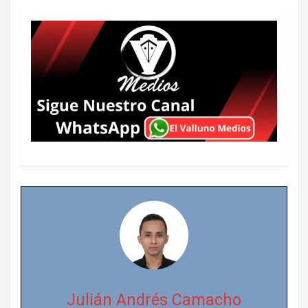
Julián Andrés Camacho