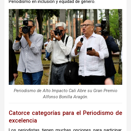
Periodismo en inclusión y equidad de género.
Periodismo de Alto Impacto Cali Abre su Gran Premio
Alfonso Bonilla Aragón.
Catorce categorías para el Periodismo de
excelencia
Los periodistas tienen muchas opciones para participar.