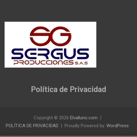
Política de Privacidad
Copyright © 2026
Elvalluno.com
POLÍTICA DE PRIVACIDAD
Proudly Powered by:
WordPress