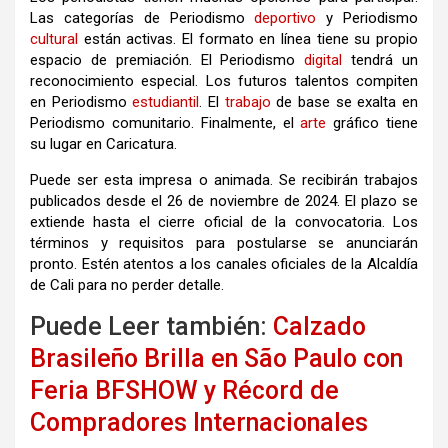
Las categorías de Periodismo
deportivo
y Periodismo
cultural
están activas. El formato en línea tiene su propio
espacio de premiación. El Periodismo
digital
tendrá un
reconocimiento especial. Los futuros talentos compiten
en Periodismo
estudiantil
. El
trabajo
de base se exalta en
Periodismo comunitario. Finalmente, el
arte
gráfico tiene
su lugar en Caricatura.
Puede ser esta impresa o animada. Se recibirán trabajos
publicados desde el 26 de noviembre de 2024. El plazo se
extiende hasta el cierre oficial de la convocatoria. Los
términos y requisitos para postularse se anunciarán
pronto. Estén atentos a los canales oficiales de la Alcaldía
de Cali para no perder detalle.
Puede Leer también:
Calzado
Brasileño Brilla en São Paulo con
Feria BFSHOW y Récord de
Compradores Internacionales