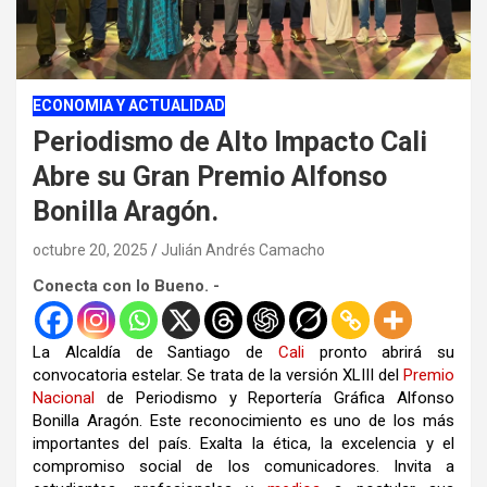
ECONOMIA Y ACTUALIDAD
Periodismo de Alto Impacto Cali
Abre su Gran Premio Alfonso
Bonilla Aragón.
octubre 20, 2025
Julián Andrés Camacho
Conecta con lo Bueno. -
La Alcaldía de Santiago de
Cali
pronto abrirá su
convocatoria estelar. Se trata de la versión XLIII del
Premio
Nacional
de Periodismo y Reportería Gráfica Alfonso
Bonilla Aragón. Este reconocimiento es uno de los más
importantes del país. Exalta la ética, la excelencia y el
compromiso social de los comunicadores. Invita a