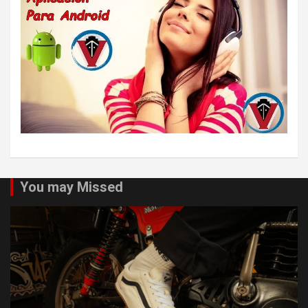
You may Missed