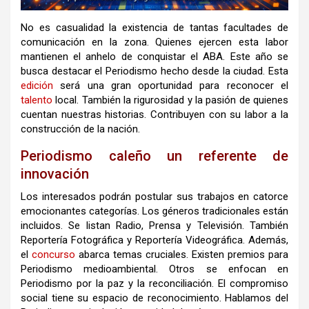
No es casualidad la existencia de tantas facultades de
comunicación en la zona. Quienes ejercen esta labor
mantienen el anhelo de conquistar el ABA. Este año se
busca destacar el Periodismo hecho desde la ciudad. Esta
edición
será una gran oportunidad para reconocer el
talento
local. También la rigurosidad y la pasión de quienes
cuentan nuestras historias. Contribuyen con su labor a la
construcción de la nación.
Periodismo caleño un referente de
innovación
Los interesados podrán postular sus trabajos en catorce
emocionantes categorías. Los géneros tradicionales están
incluidos. Se listan Radio, Prensa y Televisión. También
Reportería Fotográfica y Reportería Videográfica. Además,
el
concurso
abarca temas cruciales. Existen premios para
Periodismo medioambiental. Otros se enfocan en
Periodismo por la paz y la reconciliación. El compromiso
social tiene su espacio de reconocimiento. Hablamos del