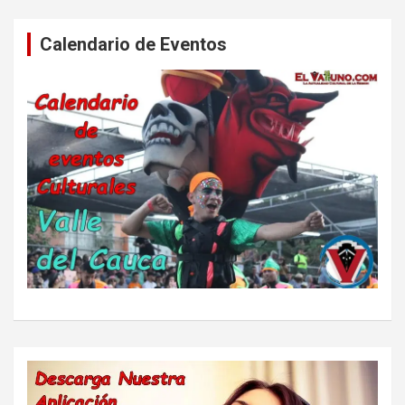
Calendario de Eventos